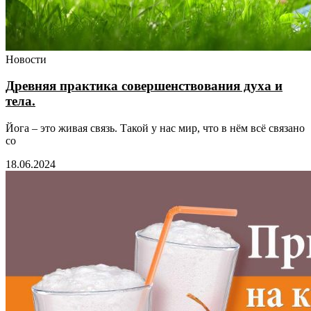
Новости
Древняя практика совершенствования духа и
тела.
Йога – это живая связь. Такой у нас мир, что в нём всё связано
со
18.06.2024