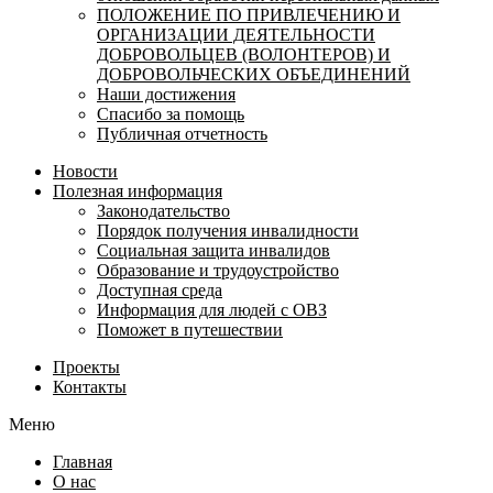
ПОЛОЖЕНИЕ ПО ПРИВЛЕЧЕНИЮ И
ОРГАНИЗАЦИИ ДЕЯТЕЛЬНОСТИ
ДОБРОВОЛЬЦЕВ (ВОЛОНТЕРОВ) И
ДОБРОВОЛЬЧЕСКИХ ОБЪЕДИНЕНИЙ
Наши достижения
Спасибо за помощь
Публичная отчетность
Новости
Полезная информация
Законодательство
Порядок получения инвалидности
Социальная защита инвалидов
Образование и трудоустройство
Доступная среда
Информация для людей с ОВЗ
Поможет в путешествии
Проекты
Контакты
Меню
Главная
О нас