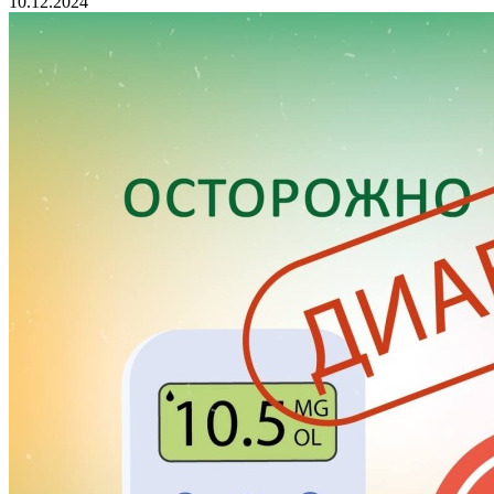
10.12.2024