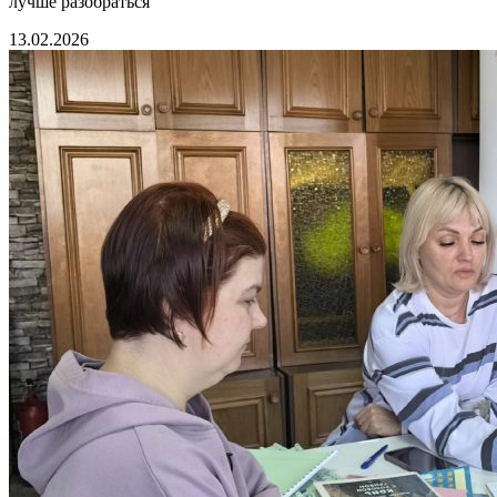
лучше разобраться
13.02.2026