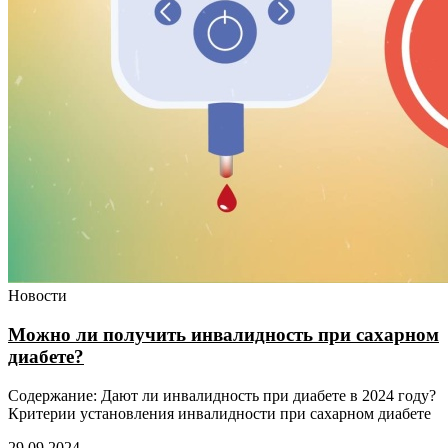
Новости
Можно ли получить инвалидность при сахарном
диабете?
Содержание: Дают ли инвалидность при диабете в 2024 году?
Критерии установления инвалидности при сахарном диабете
29.09.2024