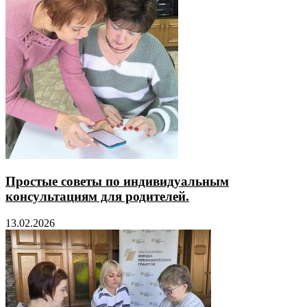
Простые советы по индивидуальным
консультациям для родителей.
13.02.2026