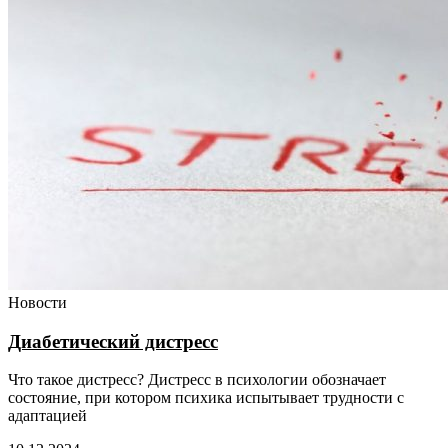
Новости
Диабетический дистресс
Что такое дистресс? Дистресс в психологии обозначает
состояние, при котором психика испытывает трудности с
адаптацией