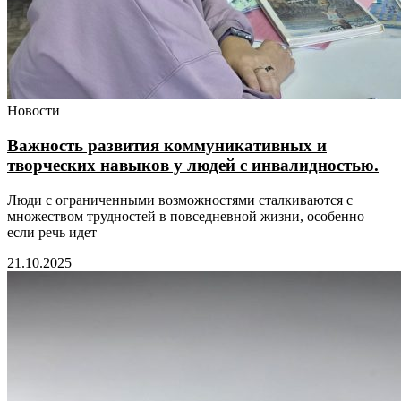
Новости
Важность развития коммуникативных и
творческих навыков у людей с инвалидностью.
Люди с ограниченными возможностями сталкиваются с
множеством трудностей в повседневной жизни, особенно
если речь идет
21.10.2025