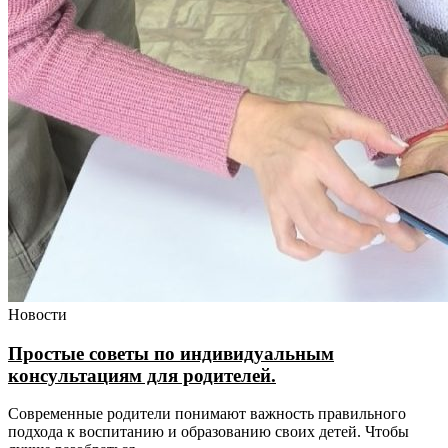
Новости
Простые советы по индивидуальным
консультациям для родителей.
Современные родители понимают важность правильного
подхода к воспитанию и образованию своих детей. Чтобы