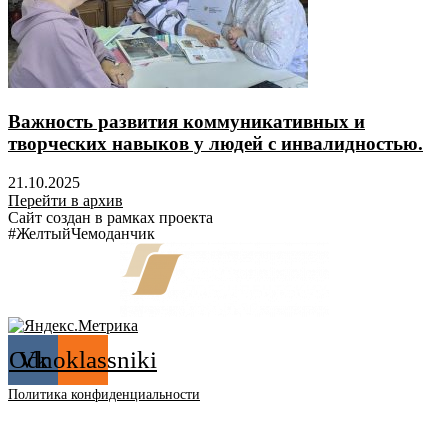
Важность развития коммуникативных и
творческих навыков у людей с инвалидностью.
21.10.2025
Перейти в архив
Сайт создан в рамках проекта
#ЖелтыйЧемоданчик
Odnoklassniki
Vk
Политика конфиденциальности
12+