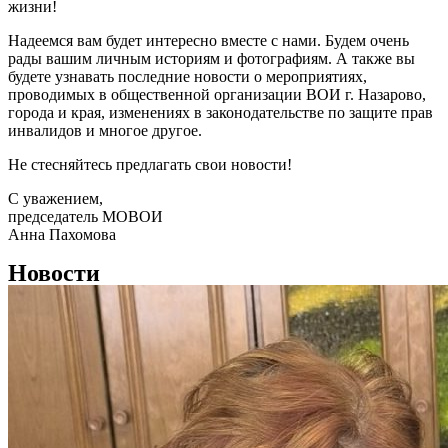
жизни!
Надеемся вам будет интересно вместе с нами. Будем очень
рады вашим личным историям и фотографиям. А также вы
будете узнавать последние новости о мероприятиях,
проводимых в общественной организации ВОИ г. Назарово,
города и края, изменениях в законодательстве по защите прав
инвалидов и многое другое.
Не стесняйтесь предлагать свои новости!
С уважением,
председатель МОВОИ
Анна Пахомова
Новости