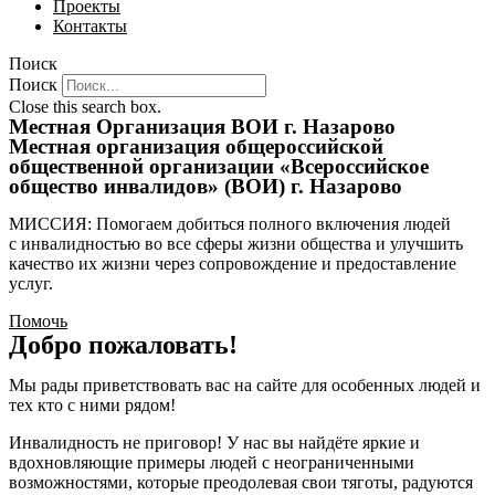
Проекты
Контакты
Поиск
Поиск
Close this search box.
Местная Организация ВОИ г. Назарово
Местная организация общероссийской
общественной организации «Всероссийское
общество инвалидов» (ВОИ) г. Назарово
МИССИЯ: Помогаем добиться полного включения людей
с инвалидностью во все сферы жизни общества и улучшить
качество их жизни через сопровождение и предоставление
услуг.
Помочь
Добро пожаловать!
Мы рады приветствовать вас на сайте для особенных людей и
тех кто с ними рядом!
Инвалидность не приговор! У нас вы найдёте яркие и
вдохновляющие примеры людей с неограниченными
возможностями, которые преодолевая свои тяготы, радуются