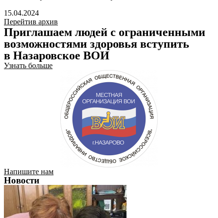
15.04.2024
Перейтив архив
Приглашаем людей c ограниченными
возможностями здоровья вступить
в Назаровское ВОИ
Узнать больше
Напишите нам
Новости