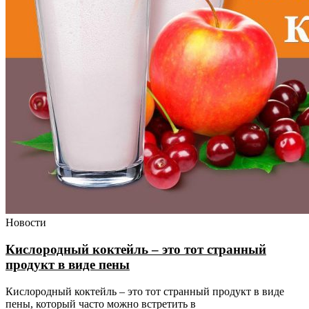
Новости
Кислородный коктейль – это тот странный
продукт в виде пены
Кислородный коктейль – это тот странный продукт в виде
пены, который часто можно встретить в