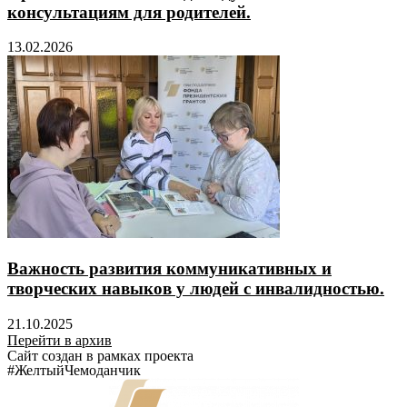
консультациям для родителей.
13.02.2026
Важность развития коммуникативных и
творческих навыков у людей с инвалидностью.
21.10.2025
Перейти в архив
Сайт создан в рамках проекта
#ЖелтыйЧемоданчик