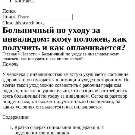
Контакты
Поиск
Поиск
Close this search box.
Больничный по уходу за
инвалидом: кому положен, как
получить и как оплачивается?
Главная
>
Новости
>
Больничный по уходу за инвалидом: кому
положен, как получить и как оплачивается?
Помочь
У человека с инвалидностью зачастую ухудшается состояние
здоровья, и он нуждается в помощи и уходе посторонних. Не
всегда такой уход можно совместить с рабочим графиком
родных, так что не удивительно, что возникает потребность
взять больничный по уходу за инвалидом. Сегодня разговор
пойдет о том, кто может получить такой больничный, на
каких условиях он выдается и как оплачивается.
Содержание
Кратко о мерах социальной поддержки для
родственников инвалидов.