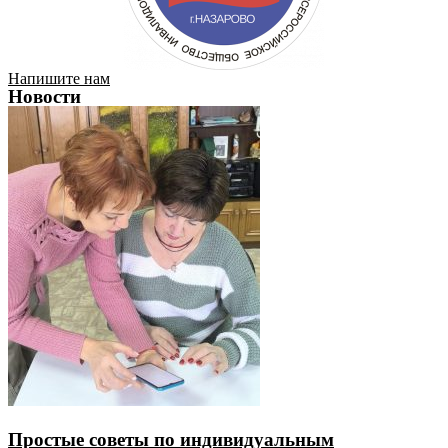
Напишите нам
Новости
Простые советы по индивидуальным