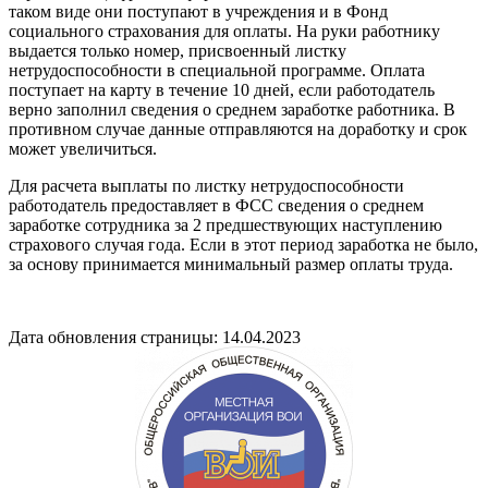
таком виде они поступают в учреждения и в Фонд
социального страхования для оплаты. На руки работнику
выдается только номер, присвоенный листку
нетрудоспособности в специальной программе. Оплата
поступает на карту в течение 10 дней, если работодатель
верно заполнил сведения о среднем заработке работника. В
противном случае данные отправляются на доработку и срок
может увеличиться.
Для расчета выплаты по листку нетрудоспособности
работодатель предоставляет в ФСС сведения о среднем
заработке сотрудника за 2 предшествующих наступлению
страхового случая года. Если в этот период заработка не было,
за основу принимается минимальный размер оплаты труда.
Дата обновления страницы: 14.04.2023