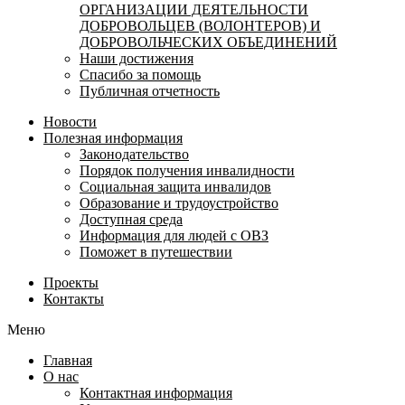
ОРГАНИЗАЦИИ ДЕЯТЕЛЬНОСТИ
ДОБРОВОЛЬЦЕВ (ВОЛОНТЕРОВ) И
ДОБРОВОЛЬЧЕСКИХ ОБЪЕДИНЕНИЙ
Наши достижения
Спасибо за помощь
Публичная отчетность
Новости
Полезная информация
Законодательство
Порядок получения инвалидности
Социальная защита инвалидов
Образование и трудоустройство
Доступная среда
Информация для людей с ОВЗ
Поможет в путешествии
Проекты
Контакты
Меню
Главная
О нас
Контактная информация