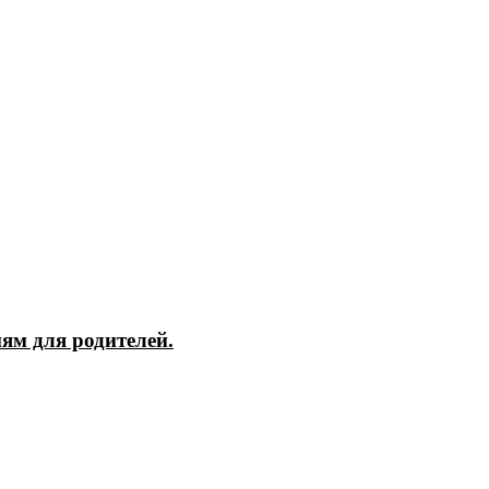
ям для родителей.