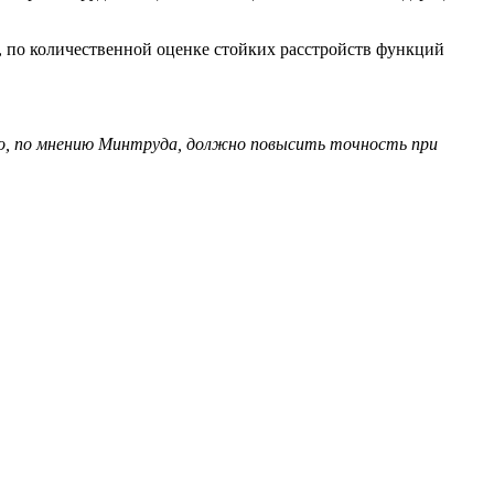
, по количественной оценке стойких расстройств функций
то, по мнению Минтруда, должно повысить точность при