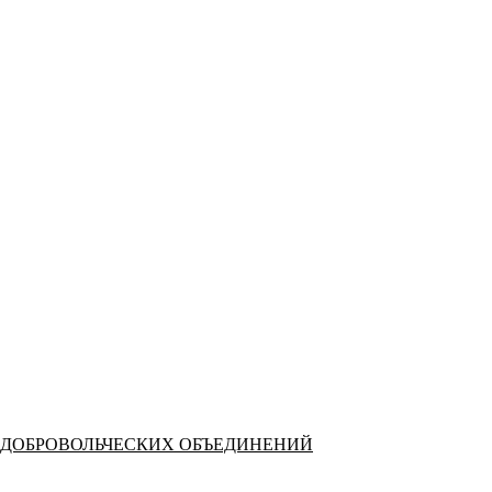
 ДОБРОВОЛЬЧЕСКИХ ОБЪЕДИНЕНИЙ