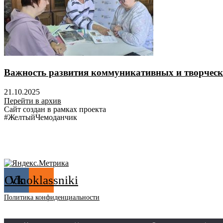
Важность развития коммуникативных и творческ
21.10.2025
Перейти в архив
Сайт создан в рамках проекта
#ЖелтыйЧемоданчик
Odnoklassniki
Vk
Политика конфиденциальности