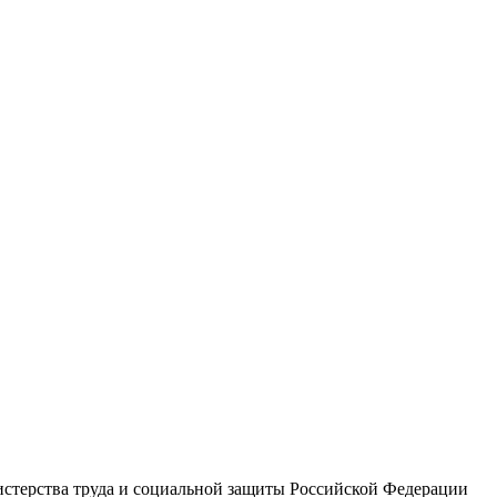
терства труда и социальной защиты Российской Федерации