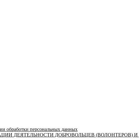
 обработки персональных данных
ЦИИ ДЕЯТЕЛЬНОСТИ ДОБРОВОЛЬЦЕВ (ВОЛОНТЕРОВ) И