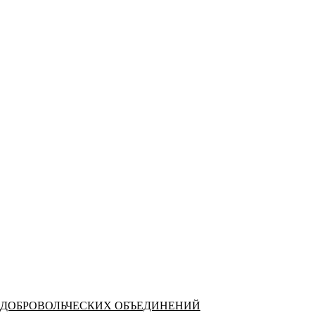
 ДОБРОВОЛЬЧЕСКИХ ОБЪЕДИНЕНИЙ