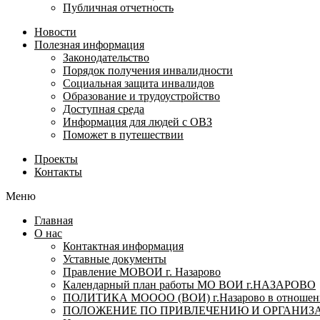
Публичная отчетность
Новости
Полезная информация
Законодательство
Порядок получения инвалидности
Социальная защита инвалидов
Образование и трудоустройство
Доступная среда
Информация для людей с ОВЗ
Поможет в путешествии
Проекты
Контакты
Меню
Главная
О нас
Контактная информация
Уставные документы
Правление МОВОИ г. Назарово
Календарный план работы МО ВОИ г.НАЗАРОВО
ПОЛИТИКА МОООО (ВОИ) г.Назарово в отношении
ПОЛОЖЕНИЕ ПО ПРИВЛЕЧЕНИЮ И ОРГАНИЗА