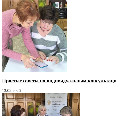
Простые советы по индивидуальным консультаци
13.02.2026