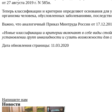
от 27 августа 2019 г. N 585н.
Теперь классификации и критерии определяют основания для 
организма человека, обусловленных заболеваниями, последств
Важно, что аналогичный Приказ Минтруда России от 17.12.201
«Новые классификации и критерии включают в себе виды стой
установлении групп инвалидности и сузить возможности для с
Дата обновления страницы: 11.03.2020
Напишите нам
Новости