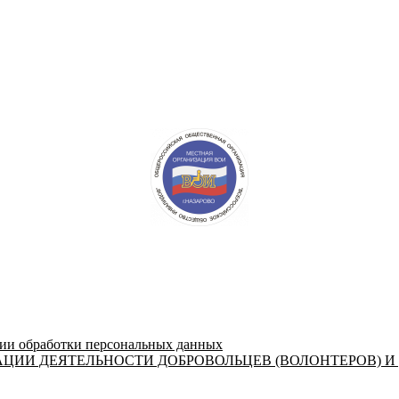
 обработки персональных данных
ЦИИ ДЕЯТЕЛЬНОСТИ ДОБРОВОЛЬЦЕВ (ВОЛОНТЕРОВ) И