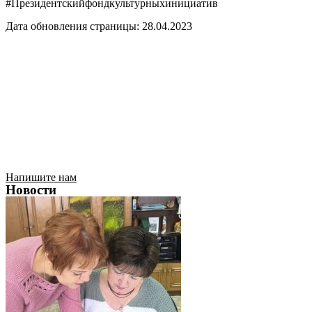
#Президентскийфондкультурныхинициатив
Дата обновления страницы: 28.04.2023
Напишите нам
Новости