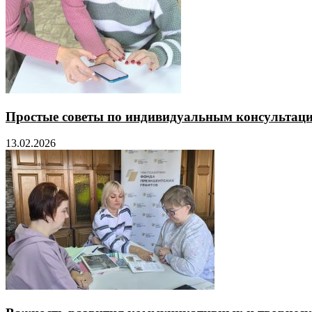
Простые советы по индивидуальным консультаци
13.02.2026