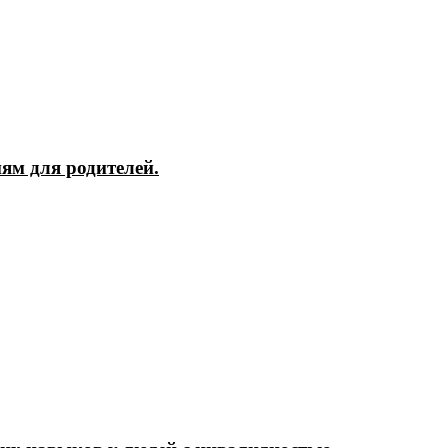
ям для родителей.