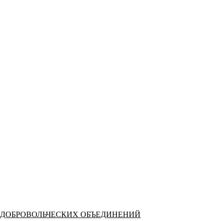
 ДОБРОВОЛЬЧЕСКИХ ОБЪЕДИНЕНИЙ