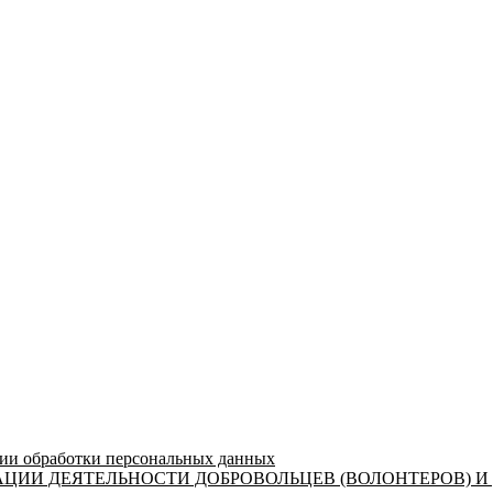
 обработки персональных данных
ЦИИ ДЕЯТЕЛЬНОСТИ ДОБРОВОЛЬЦЕВ (ВОЛОНТЕРОВ) И