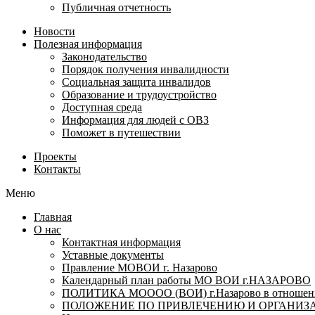
Публичная отчетность
Новости
Полезная информация
Законодательство
Порядок получения инвалидности
Социальная защита инвалидов
Образование и трудоустройство
Доступная среда
Информация для людей с ОВЗ
Поможет в путешествии
Проекты
Контакты
Меню
Главная
О нас
Контактная информация
Уставные документы
Правление МОВОИ г. Назарово
Календарный план работы МО ВОИ г.НАЗАРОВО
ПОЛИТИКА МОООО (ВОИ) г.Назарово в отношении
ПОЛОЖЕНИЕ ПО ПРИВЛЕЧЕНИЮ И ОРГАНИЗА