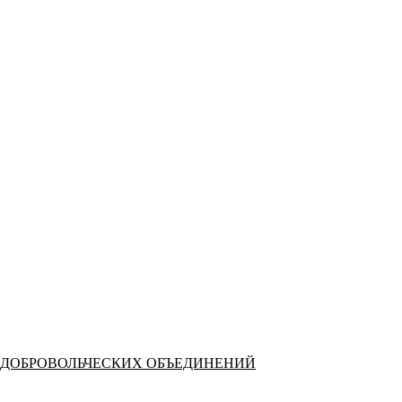
 ДОБРОВОЛЬЧЕСКИХ ОБЪЕДИНЕНИЙ