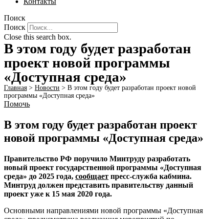
Контакты
Поиск
Поиск
Close this search box.
В этом году будет разработан
проект новой программы
«Доступная среда»
Главная
>
Новости
>
В этом году будет разработан проект новой
программы «Доступная среда»
Помочь
В этом году будет разработан проект
новой программы «Доступная среда»
Правительство РФ поручило Минтруду разработать
новый проект государственной программы «Доступная
среда» до 2025 года,
сообщает
пресс-служба кабмина.
Минтруд должен представить правительству данный
проект уже к 15 мая 2020 года.
Основными направлениями новой программы «Доступная