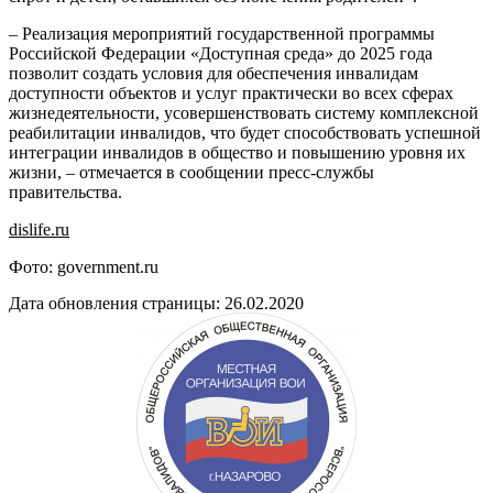
– Реализация мероприятий государственной программы
Российской Федерации «Доступная среда» до 2025 года
позволит создать условия для обеспечения инвалидам
доступности объектов и услуг практически во всех сферах
жизнедеятельности, усовершенствовать систему комплексной
реабилитации инвалидов, что будет способствовать успешной
интеграции инвалидов в общество и повышению уровня их
жизни, – отмечается в сообщении пресс-службы
правительства.
dislife.ru
Фото: government.ru
Дата обновления страницы: 26.02.2020