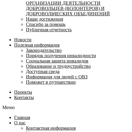
ОРГАНИЗАЦИИ ДЕЯТЕЛЬНОСТИ
ДОБРОВОЛЬЦЕВ (ВОЛОНТЕРОВ) И
ДОБРОВОЛЬЧЕСКИХ ОБЪЕДИНЕНИЙ
Наши достижения
Спасибо за помощь
Публичная отчетность
Новости
Полезная информация
Законодательство
Порядок получения инвалидности
Социальная защита инвалидов
Образование и трудоустройство
Доступная среда
Информация для людей с ОВЗ
Поможет в путешествии
Проекты
Контакты
Меню
Главная
О нас
Контактная информация