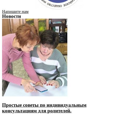
Напишите нам
Новости
Простые советы по индивидуальным
консультациям для родителей.