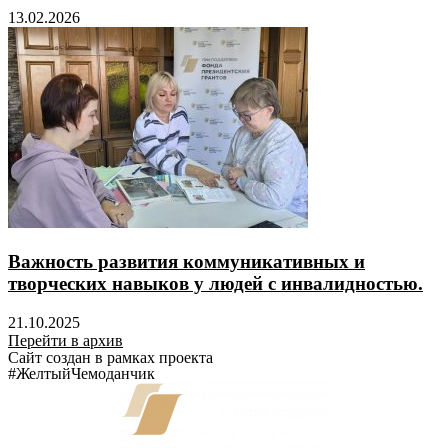
13.02.2026
Важность развития коммуникативных и
творческих навыков у людей с инвалидностью.
21.10.2025
Перейти в архив
Сайт создан в рамках проекта
#ЖелтыйЧемоданчик