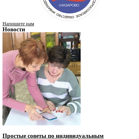
Напишите нам
Новости
Простые советы по индивидуальным