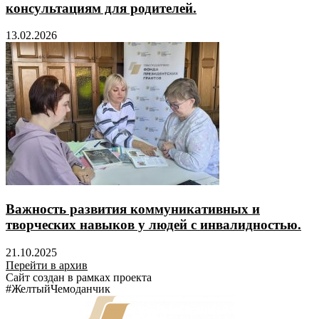
консультациям для родителей.
13.02.2026
Важность развития коммуникативных и
творческих навыков у людей с инвалидностью.
21.10.2025
Перейти в архив
Сайт создан в рамках проекта
#ЖелтыйЧемоданчик