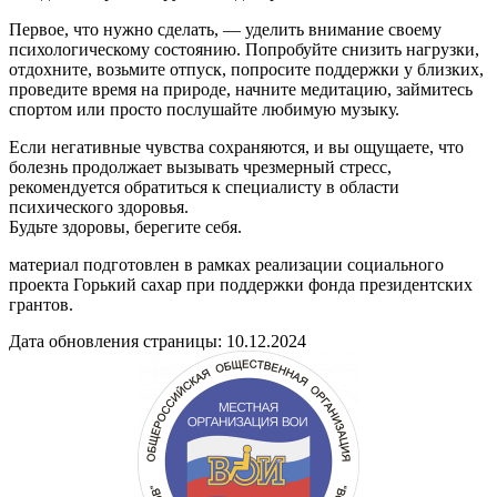
Первое, что нужно сделать, — уделить внимание своему
психологическому состоянию. Попробуйте снизить нагрузки,
отдохните, возьмите отпуск, попросите поддержки у близких,
проведите время на природе, начните медитацию, займитесь
спортом или просто послушайте любимую музыку.
Если негативные чувства сохраняются, и вы ощущаете, что
болезнь продолжает вызывать чрезмерный стресс,
рекомендуется обратиться к специалисту в области
психического здоровья.
Будьте здоровы, берегите себя.
материал подготовлен в рамках реализации социального
проекта Горький сахар при поддержки фонда президентских
грантов.
Дата обновления страницы: 10.12.2024