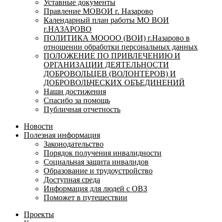
Уставные документы
Правление МОВОИ г. Назарово
Календарный план работы МО ВОИ
г.НАЗАРОВО
ПОЛИТИКА МОООО (ВОИ) г.Назарово в
отношении обработки персональных данных
ПОЛОЖЕНИЕ ПО ПРИВЛЕЧЕНИЮ И
ОРГАНИЗАЦИИ ДЕЯТЕЛЬНОСТИ
ДОБРОВОЛЬЦЕВ (ВОЛОНТЕРОВ) И
ДОБРОВОЛЬЧЕСКИХ ОБЪЕДИНЕНИЙ
Наши достижения
Спасибо за помощь
Публичная отчетность
Новости
Полезная информация
Законодательство
Порядок получения инвалидности
Социальная защита инвалидов
Образование и трудоустройство
Доступная среда
Информация для людей с ОВЗ
Поможет в путешествии
Проекты