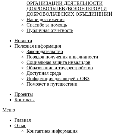
ОРГАНИЗАЦИИ ДЕЯТЕЛЬНОСТИ
ДОБРОВОЛЬЦЕВ (ВОЛОНТЕРОВ) И
ДОБРОВОЛЬЧЕСКИХ ОБЪЕДИНЕНИЙ
Наши достижения
Спасибо за помощь
Публичная отчетность
Новости
Полезная информация
Законодательство
Порядок получения инвалидности
Социальная защита инвалидов
Образование и трудоустройство
Доступная среда
Информация для людей с ОВЗ
Поможет в путешествии
Проекты
Контакты
Меню
Главная
О нас
Контактная информация