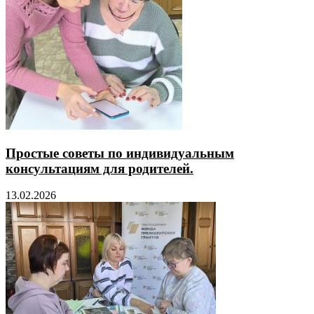
Простые советы по индивидуальным
консультациям для родителей.
13.02.2026