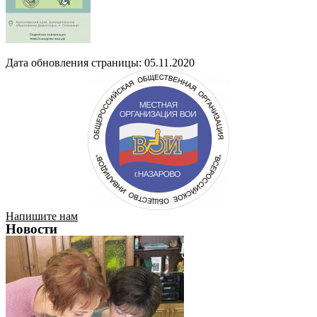
Дата обновления страницы: 05.11.2020
Напишите нам
Новости