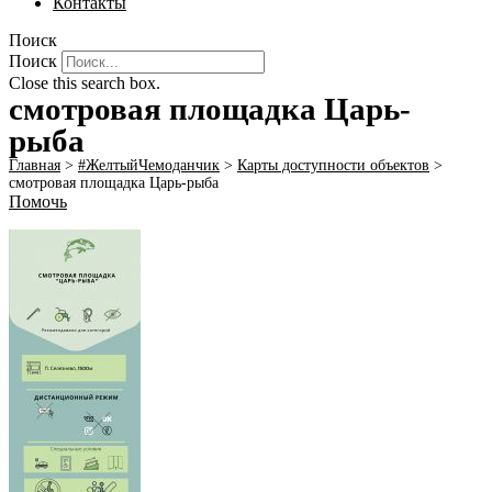
Контакты
Поиск
Поиск
Close this search box.
смотровая площадка Царь-
рыба
Главная
>
#ЖелтыйЧемоданчик
>
Карты доступности объектов
>
смотровая площадка Царь-рыба
Помочь