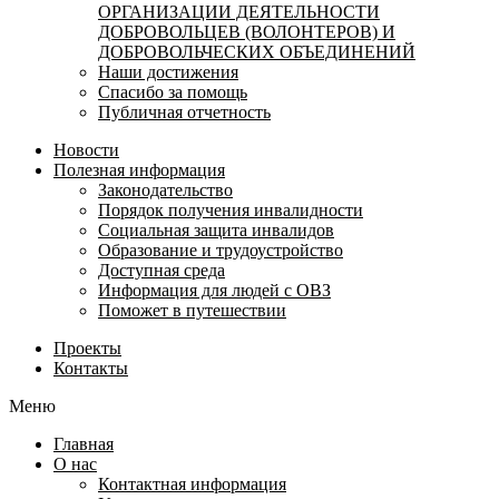
ОРГАНИЗАЦИИ ДЕЯТЕЛЬНОСТИ
ДОБРОВОЛЬЦЕВ (ВОЛОНТЕРОВ) И
ДОБРОВОЛЬЧЕСКИХ ОБЪЕДИНЕНИЙ
Наши достижения
Спасибо за помощь
Публичная отчетность
Новости
Полезная информация
Законодательство
Порядок получения инвалидности
Социальная защита инвалидов
Образование и трудоустройство
Доступная среда
Информация для людей с ОВЗ
Поможет в путешествии
Проекты
Контакты
Меню
Главная
О нас
Контактная информация