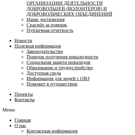
ОРГАНИЗАЦИИ ДЕЯТЕЛЬНОСТИ
ДОБРОВОЛЬЦЕВ (ВОЛОНТЕРОВ) И
ДОБРОВОЛЬЧЕСКИХ ОБЪЕДИНЕНИЙ
Наши достижения
Спасибо за помощь
Публичная отчетность
Новости
Полезная информация
Законодательство
Порядок получения инвалидности
Социальная защита инвалидов
Образование и трудоустройство
Доступная среда
Информация для людей с ОВЗ
Поможет в путешествии
Проекты
Контакты
Меню
Главная
О нас
Контактная информация