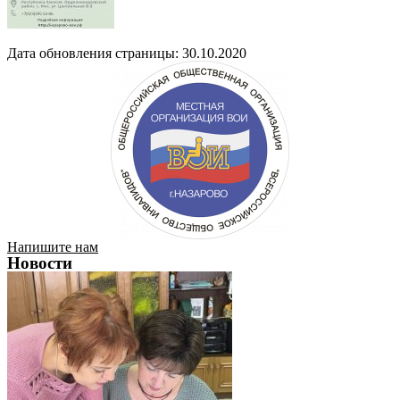
Дата обновления страницы: 30.10.2020
Напишите нам
Новости