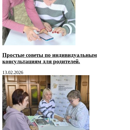
Простые советы по индивидуальным
консультациям для родителей.
13.02.2026