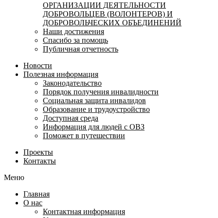
ОРГАНИЗАЦИИ ДЕЯТЕЛЬНОСТИ
ДОБРОВОЛЬЦЕВ (ВОЛОНТЕРОВ) И
ДОБРОВОЛЬЧЕСКИХ ОБЪЕДИНЕНИЙ
Наши достижения
Спасибо за помощь
Публичная отчетность
Новости
Полезная информация
Законодательство
Порядок получения инвалидности
Социальная защита инвалидов
Образование и трудоустройство
Доступная среда
Информация для людей с ОВЗ
Поможет в путешествии
Проекты
Контакты
Меню
Главная
О нас
Контактная информация