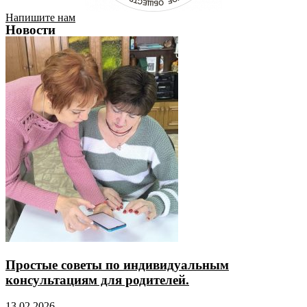
Напишите нам
Новости
Простые советы по индивидуальным
консультациям для родителей.
13.02.2026