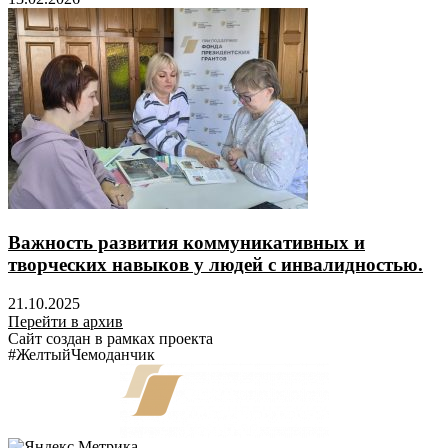
Важность развития коммуникативных и
творческих навыков у людей с инвалидностью.
21.10.2025
Перейти в архив
Сайт создан в рамках проекта
#ЖелтыйЧемоданчик