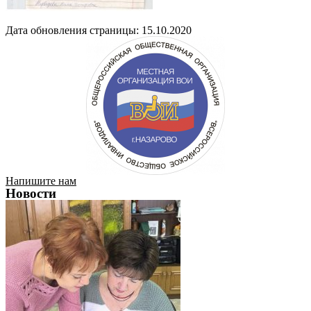
Дата обновления страницы: 15.10.2020
Напишите нам
Новости