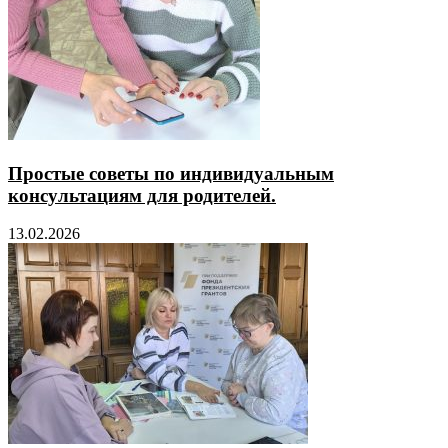
Простые советы по индивидуальным
консультациям для родителей.
13.02.2026