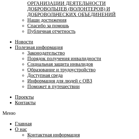
ОРГАНИЗАЦИИ ДЕЯТЕЛЬНОСТИ
ДОБРОВОЛЬЦЕВ (ВОЛОНТЕРОВ) И
ДОБРОВОЛЬЧЕСКИХ ОБЪЕДИНЕНИЙ
Наши достижения
Спасибо за помощь
Публичная отчетность
Новости
Полезная информация
Законодательство
Порядок получения инвалидности
Социальная защита инвалидов
Образование и трудоустройство
Доступная среда
Информация для людей с ОВЗ
Поможет в путешествии
Проекты
Контакты
Меню
Главная
О нас
Контактная информация