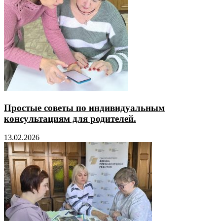
Простые советы по индивидуальным
консультациям для родителей.
13.02.2026