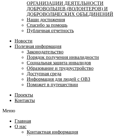
ОРГАНИЗАЦИИ ДЕЯТЕЛЬНОСТИ
ДОБРОВОЛЬЦЕВ (ВОЛОНТЕРОВ) И
ДОБРОВОЛЬЧЕСКИХ ОБЪЕДИНЕНИЙ
Наши достижения
Спасибо за помощь
Публичная отчетность
Новости
Полезная информация
Законодательство
Порядок получения инвалидности
Социальная защита инвалидов
Образование и трудоустройство
Доступная среда
Информация для людей с ОВЗ
Поможет в путешествии
Проекты
Контакты
Меню
Главная
О нас
Контактная информация