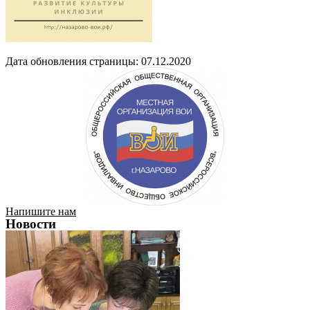
Дата обновления страницы: 07.12.2020
Напишите нам
Новости