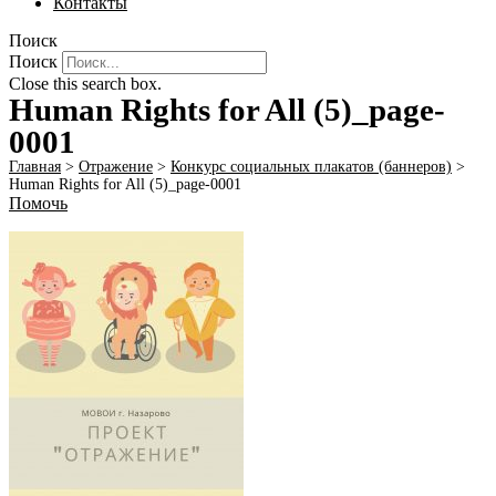
Контакты
Поиск
Поиск
Close this search box.
Human Rights for All (5)_page-
0001
Главная
>
Отражение
>
Конкурс социальных плакатов (баннеров)
>
Human Rights for All (5)_page-0001
Помочь