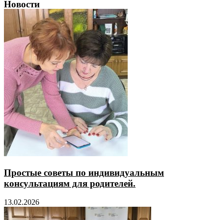
Новости
Простые советы по индивидуальным
консультациям для родителей.
13.02.2026