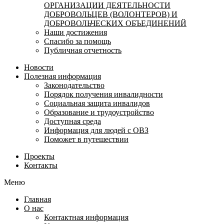
ОРГАНИЗАЦИИ ДЕЯТЕЛЬНОСТИ
ДОБРОВОЛЬЦЕВ (ВОЛОНТЕРОВ) И
ДОБРОВОЛЬЧЕСКИХ ОБЪЕДИНЕНИЙ
Наши достижения
Спасибо за помощь
Публичная отчетность
Новости
Полезная информация
Законодательство
Порядок получения инвалидности
Социальная защита инвалидов
Образование и трудоустройство
Доступная среда
Информация для людей с ОВЗ
Поможет в путешествии
Проекты
Контакты
Меню
Главная
О нас
Контактная информация