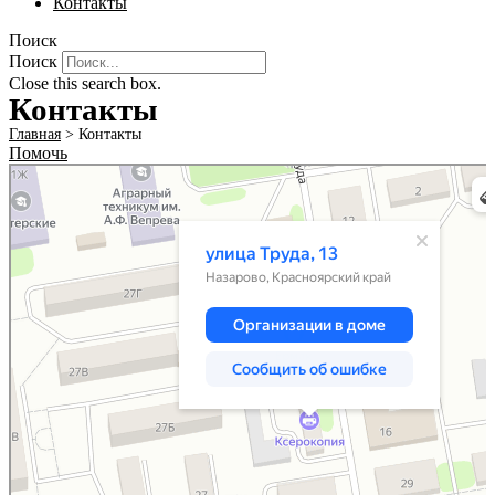
Контакты
Поиск
Поиск
Close this search box.
Контакты
Главная
>
Контакты
Помочь
Назарово
Улица Труда, 13 — Яндекс Карты