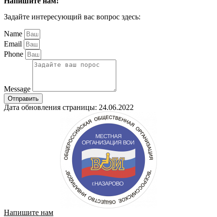
Напишите нам!
Задайте интересующий вас вопрос здесь:
Name
Email
Phone
Message
Отправить
Дата обновления страницы: 24.06.2022
Напишите нам