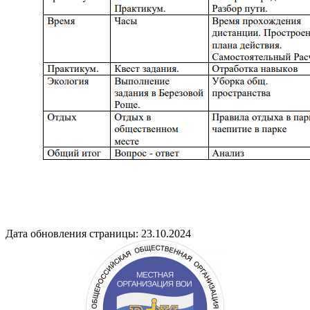
Дата обновления страницы: 23.10.2024