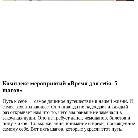
Комплекс мероприятий «Время для себя- 5
шагов»
Путь к себе — самое длинное путешествие в нашей жизни. И
самое захватывающее. Оно никогда не надоедает и каждый
раз открывает нам что-то, чего мы раньше не замечали в
закоулках души. Оно не требует денег, чемоданов, билетов и
попутчиков. Только желание, внимание и время, посвященное
самому себе. Вот пять шагов, которые украсят этот путь.