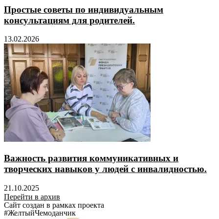
Простые советы по индивидуальным
консультациям для родителей.
13.02.2026
Важность развития коммуникативных и
творческих навыков у людей с инвалидностью.
21.10.2025
Перейти в архив
Сайт создан в рамках проекта
#ЖелтыйЧемоданчик