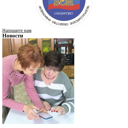
Напишите нам
Новости