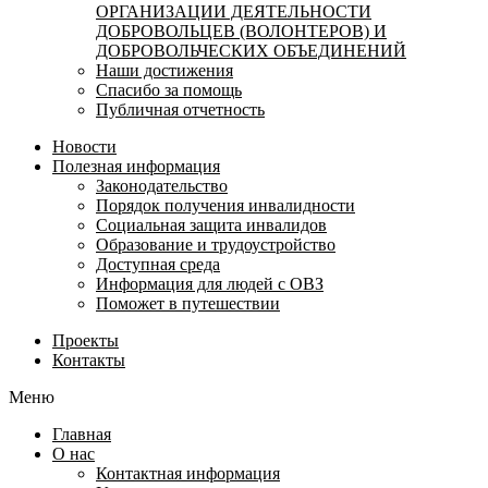
ОРГАНИЗАЦИИ ДЕЯТЕЛЬНОСТИ
ДОБРОВОЛЬЦЕВ (ВОЛОНТЕРОВ) И
ДОБРОВОЛЬЧЕСКИХ ОБЪЕДИНЕНИЙ
Наши достижения
Спасибо за помощь
Публичная отчетность
Новости
Полезная информация
Законодательство
Порядок получения инвалидности
Социальная защита инвалидов
Образование и трудоустройство
Доступная среда
Информация для людей с ОВЗ
Поможет в путешествии
Проекты
Контакты
Меню
Главная
О нас
Контактная информация