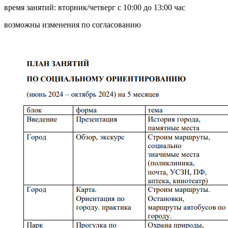
время занятий: вторник/четверг с 10:00 до 13:00 час
возможны изменения по согласованию