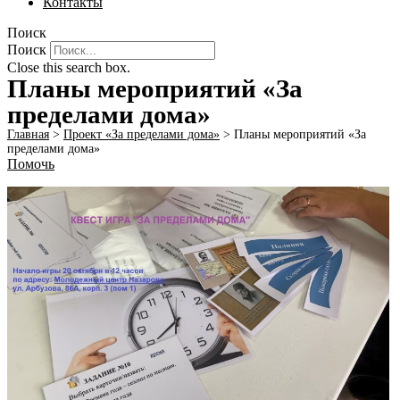
Контакты
Поиск
Поиск
Close this search box.
Планы мероприятий «За
пределами дома»
Главная
>
Проект «За пределами дома»
>
Планы мероприятий «За
пределами дома»
Помочь