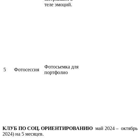
теле эмоций.
Фотосьемка для
5
Фотосессия
портфолио
КЛУБ ПО СОЦ. ОРИЕНТИРОВАНИЮ
май 2024 – октябрь
2024) на 5 месяцев.