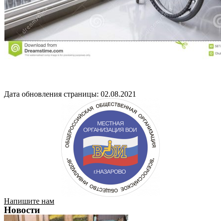
Дата обновления страницы: 02.08.2021
Напишите нам
Новости