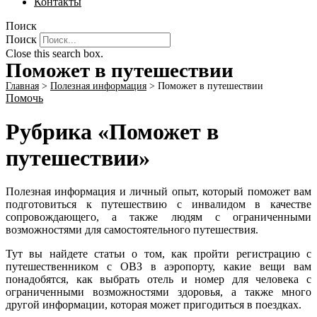
Контакты
Поиск
Поиск
Close this search box.
Поможет в путешествии
Главная
>
Полезная информация
>
Поможет в путешествии
Помочь
Рубрика «Поможет в
путешествии»
Полезная информация и личный опыт, который поможет вам
подготовиться к путешествию с инвалидом в качестве
сопровождающего, а также людям с ограниченными
возможностями для самостоятельного путешествия.
Тут вы найдете статьи о том, как пройти регистрацию с
путешественником с ОВЗ в аэропорту, какие вещи вам
понадобятся, как выбрать отель и номер для человека с
ограниченными возможностями здоровья, а также много
другой информации, которая может пригодиться в поездках.