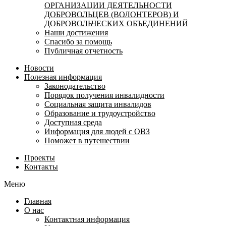
ОРГАНИЗАЦИИ ДЕЯТЕЛЬНОСТИ
ДОБРОВОЛЬЦЕВ (ВОЛОНТЕРОВ) И
ДОБРОВОЛЬЧЕСКИХ ОБЪЕДИНЕНИЙ
Наши достижения
Спасибо за помощь
Публичная отчетность
Новости
Полезная информация
Законодательство
Порядок получения инвалидности
Социальная защита инвалидов
Образование и трудоустройство
Доступная среда
Информация для людей с ОВЗ
Поможет в путешествии
Проекты
Контакты
Меню
Главная
О нас
Контактная информация