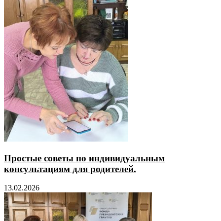
Простые советы по индивидуальным
консультациям для родителей.
13.02.2026