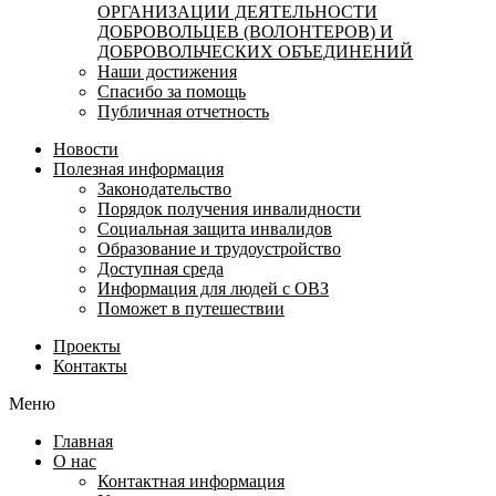
ОРГАНИЗАЦИИ ДЕЯТЕЛЬНОСТИ
ДОБРОВОЛЬЦЕВ (ВОЛОНТЕРОВ) И
ДОБРОВОЛЬЧЕСКИХ ОБЪЕДИНЕНИЙ
Наши достижения
Спасибо за помощь
Публичная отчетность
Новости
Полезная информация
Законодательство
Порядок получения инвалидности
Социальная защита инвалидов
Образование и трудоустройство
Доступная среда
Информация для людей с ОВЗ
Поможет в путешествии
Проекты
Контакты
Меню
Главная
О нас
Контактная информация