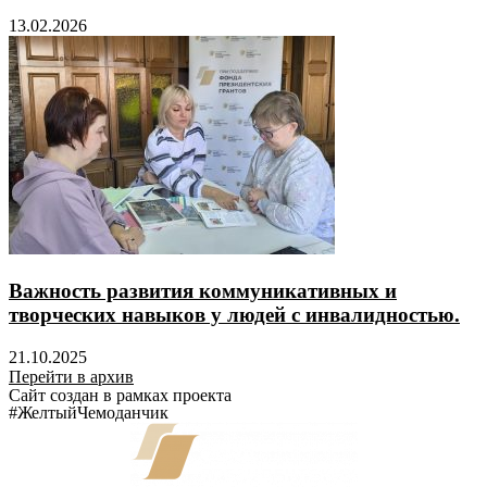
13.02.2026
Важность развития коммуникативных и
творческих навыков у людей с инвалидностью.
21.10.2025
Перейти в архив
Сайт создан в рамках проекта
#ЖелтыйЧемоданчик