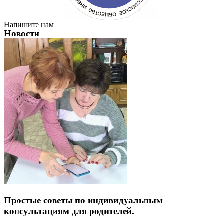
Напишите нам
Новости
Простые советы по индивидуальным
консультациям для родителей.