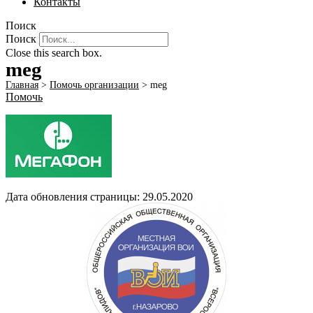
Контакты
Поиск
Поиск
Close this search box.
meg
Главная
>
Помочь организации
>
meg
Помочь
Дата обновления страницы: 29.05.2020