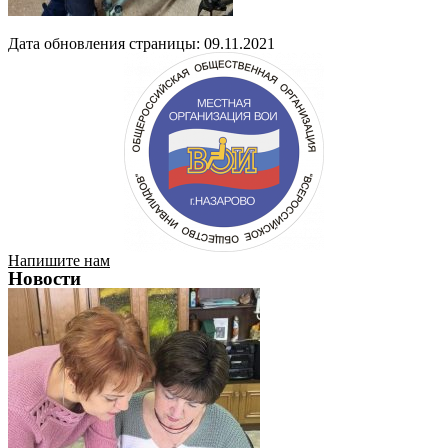
Дата обновления страницы: 09.11.2021
Напишите нам
Новости