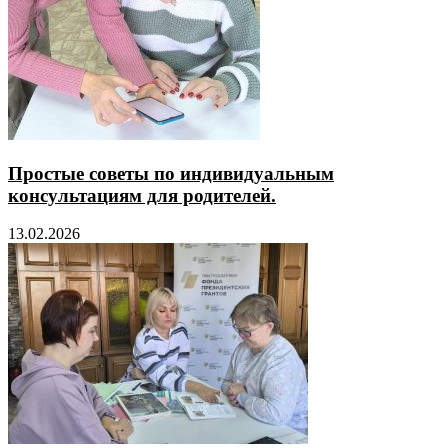
Простые советы по индивидуальным
консультациям для родителей.
13.02.2026