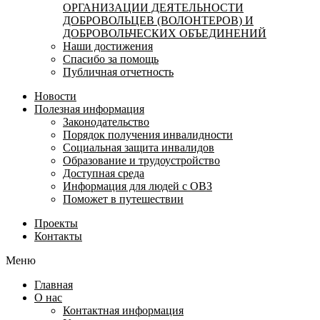
ОРГАНИЗАЦИИ ДЕЯТЕЛЬНОСТИ
ДОБРОВОЛЬЦЕВ (ВОЛОНТЕРОВ) И
ДОБРОВОЛЬЧЕСКИХ ОБЪЕДИНЕНИЙ
Наши достижения
Спасибо за помощь
Публичная отчетность
Новости
Полезная информация
Законодательство
Порядок получения инвалидности
Социальная защита инвалидов
Образование и трудоустройство
Доступная среда
Информация для людей с ОВЗ
Поможет в путешествии
Проекты
Контакты
Меню
Главная
О нас
Контактная информация