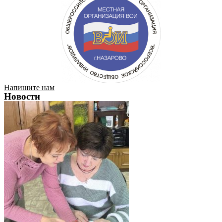
Напишите нам
Новости