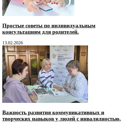
Простые советы по индивидуальным
консультациям для родителей.
13.02.2026
Важность развития коммуникативных и
творческих навыков у людей с инвалидностью.