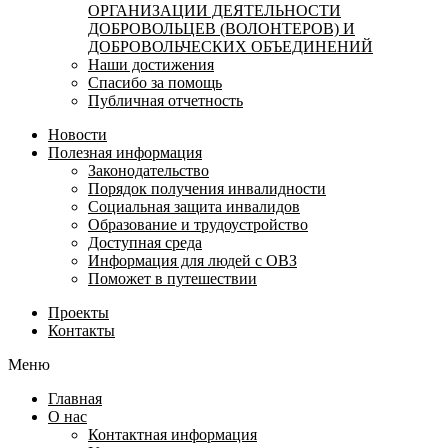
ОРГАНИЗАЦИИ ДЕЯТЕЛЬНОСТИ
ДОБРОВОЛЬЦЕВ (ВОЛОНТЕРОВ) И
ДОБРОВОЛЬЧЕСКИХ ОБЪЕДИНЕНИЙ
Наши достижения
Спасибо за помощь
Публичная отчетность
Новости
Полезная информация
Законодательство
Порядок получения инвалидности
Социальная защита инвалидов
Образование и трудоустройство
Доступная среда
Информация для людей с ОВЗ
Поможет в путешествии
Проекты
Контакты
Меню
Главная
О нас
Контактная информация