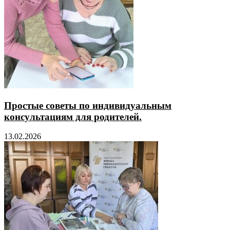
Простые советы по индивидуальным
консультациям для родителей.
13.02.2026