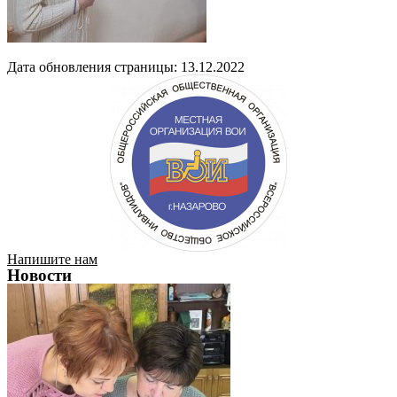
Дата обновления страницы: 13.12.2022
Напишите нам
Новости