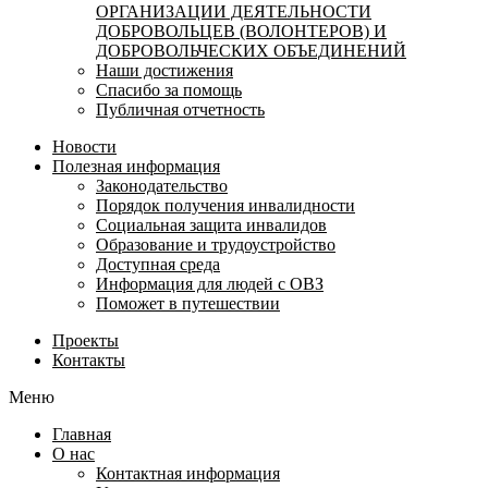
ОРГАНИЗАЦИИ ДЕЯТЕЛЬНОСТИ
ДОБРОВОЛЬЦЕВ (ВОЛОНТЕРОВ) И
ДОБРОВОЛЬЧЕСКИХ ОБЪЕДИНЕНИЙ
Наши достижения
Спасибо за помощь
Публичная отчетность
Новости
Полезная информация
Законодательство
Порядок получения инвалидности
Социальная защита инвалидов
Образование и трудоустройство
Доступная среда
Информация для людей с ОВЗ
Поможет в путешествии
Проекты
Контакты
Меню
Главная
О нас
Контактная информация