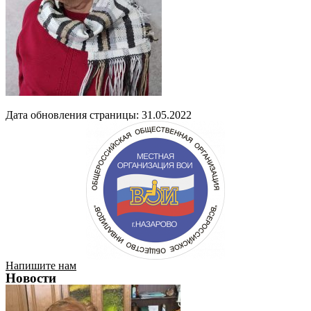
Дата обновления страницы: 31.05.2022
Напишите нам
Новости