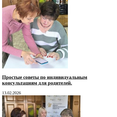
Простые советы по индивидуальным
консультациям для родителей.
13.02.2026