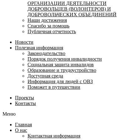
ОРГАНИЗАЦИИ ДЕЯТЕЛЬНОСТИ
ДОБРОВОЛЬЦЕВ (ВОЛОНТЕРОВ) И
ДОБРОВОЛЬЧЕСКИХ ОБЪЕДИНЕНИЙ
Наши достижения
Спасибо за помощь
Публичная отчетность
Новости
Полезная информация
Законодательство
Порядок получения инвалидности
Социальная защита инвалидов
Образование и трудоустройство
Доступная среда
Информация для людей с ОВЗ
Поможет в путешествии
Проекты
Контакты
Меню
Главная
О нас
Контактная информация