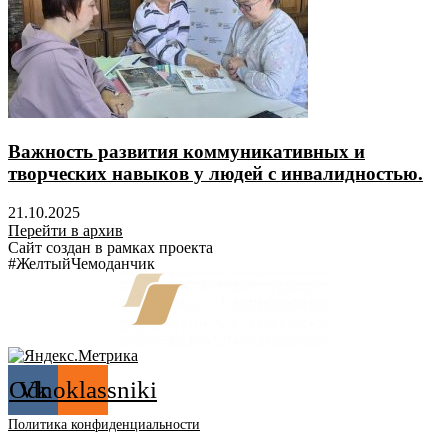
Важность развития коммуникативных и
творческих навыков у людей с инвалидностью.
21.10.2025
Перейти в архив
Сайт создан в рамках проекта
#ЖелтыйЧемоданчик
Odnoklassniki
Vk
Политика конфиденциальности