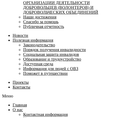
ОРГАНИЗАЦИИ ДЕЯТЕЛЬНОСТИ
ДОБРОВОЛЬЦЕВ (ВОЛОНТЕРОВ) И
ДОБРОВОЛЬЧЕСКИХ ОБЪЕДИНЕНИЙ
Наши достижения
Спасибо за помощь
Публичная отчетность
Новости
Полезная информация
Законодательство
Порядок получения инвалидности
Социальная защита инвалидов
Образование и трудоустройство
Доступная среда
Информация для людей с ОВЗ
Поможет в путешествии
Проекты
Контакты
Меню
Главная
О нас
Контактная информация