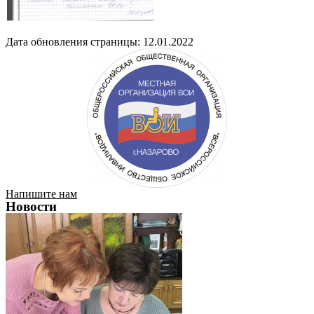
Дата обновления страницы: 12.01.2022
Напишите нам
Новости