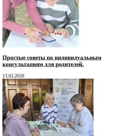
Простые советы по индивидуальным
консультациям для родителей.
13.02.2026