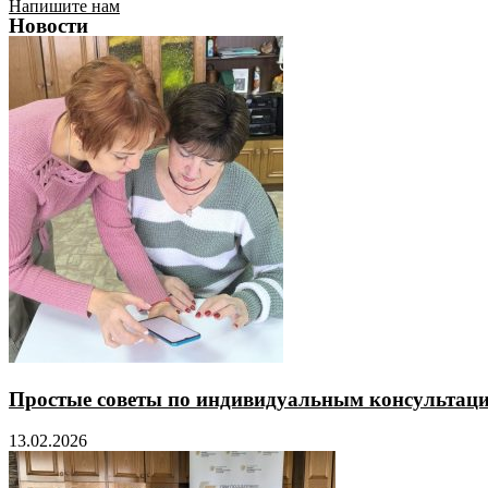
Напишите нам
Новости
Простые советы по индивидуальным консультаци
13.02.2026