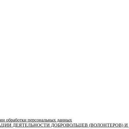
 обработки персональных данных
ЦИИ ДЕЯТЕЛЬНОСТИ ДОБРОВОЛЬЦЕВ (ВОЛОНТЕРОВ) И