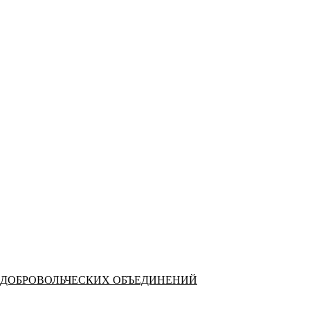
 ДОБРОВОЛЬЧЕСКИХ ОБЪЕДИНЕНИЙ