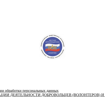
 обработки персональных данных
ЦИИ ДЕЯТЕЛЬНОСТИ ДОБРОВОЛЬЦЕВ (ВОЛОНТЕРОВ) И