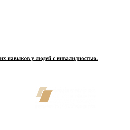
их навыков у людей с инвалидностью.