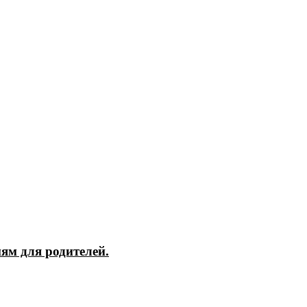
ям для родителей.