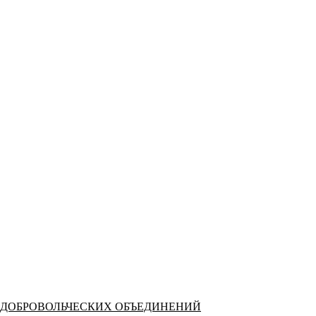
 ДОБРОВОЛЬЧЕСКИХ ОБЪЕДИНЕНИЙ