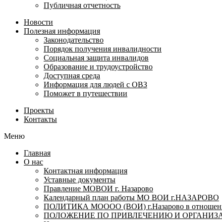
Публичная отчетность
Новости
Полезная информация
Законодательство
Порядок получения инвалидности
Социальная защита инвалидов
Образование и трудоустройство
Доступная среда
Информация для людей с ОВЗ
Поможет в путешествии
Проекты
Контакты
Меню
Главная
О нас
Контактная информация
Уставные документы
Правление МОВОИ г. Назарово
Календарный план работы МО ВОИ г.НАЗАРОВО
ПОЛИТИКА МОООО (ВОИ) г.Назарово в отношении
ПОЛОЖЕНИЕ ПО ПРИВЛЕЧЕНИЮ И ОРГАНИЗА