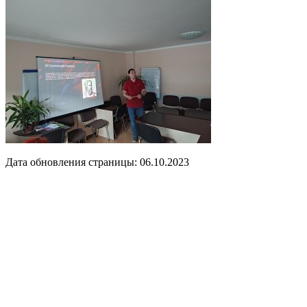
Дата обновления страницы: 06.10.2023