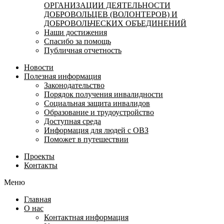
ОРГАНИЗАЦИИ ДЕЯТЕЛЬНОСТИ
ДОБРОВОЛЬЦЕВ (ВОЛОНТЕРОВ) И
ДОБРОВОЛЬЧЕСКИХ ОБЪЕДИНЕНИЙ
Наши достижения
Спасибо за помощь
Публичная отчетность
Новости
Полезная информация
Законодательство
Порядок получения инвалидности
Социальная защита инвалидов
Образование и трудоустройство
Доступная среда
Информация для людей с ОВЗ
Поможет в путешествии
Проекты
Контакты
Меню
Главная
О нас
Контактная информация