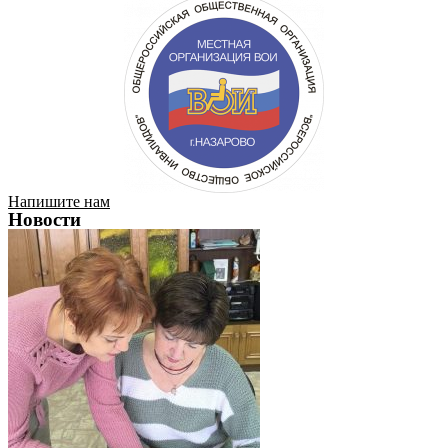
Напишите нам
Новости