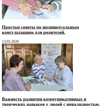
Простые советы по индивидуальным
консультациям для родителей.
13.02.2026
Важность развития коммуникативных и
творческих навыков у людей с инвалидностью.