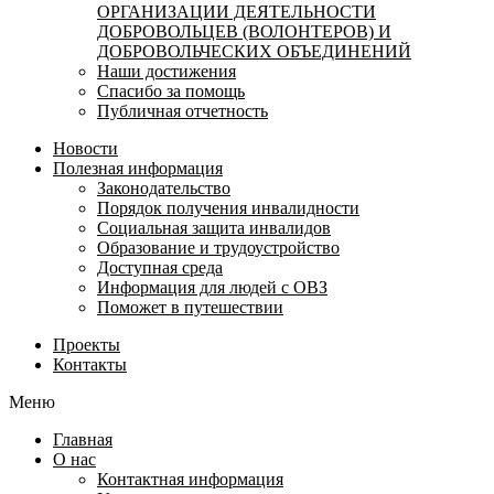
ОРГАНИЗАЦИИ ДЕЯТЕЛЬНОСТИ
ДОБРОВОЛЬЦЕВ (ВОЛОНТЕРОВ) И
ДОБРОВОЛЬЧЕСКИХ ОБЪЕДИНЕНИЙ
Наши достижения
Спасибо за помощь
Публичная отчетность
Новости
Полезная информация
Законодательство
Порядок получения инвалидности
Социальная защита инвалидов
Образование и трудоустройство
Доступная среда
Информация для людей с ОВЗ
Поможет в путешествии
Проекты
Контакты
Меню
Главная
О нас
Контактная информация