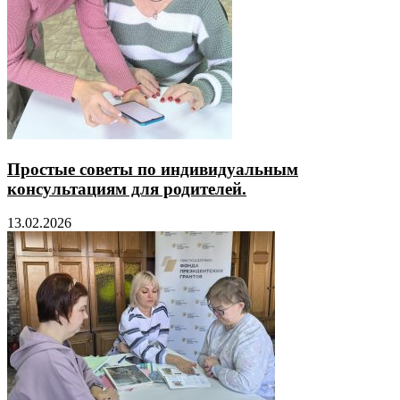
Простые советы по индивидуальным
консультациям для родителей.
13.02.2026