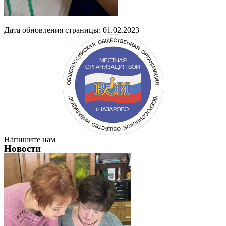
Дата обновления страницы: 01.02.2023
Напишите нам
Новости