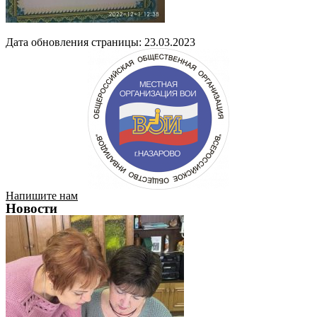
Дата обновления страницы: 23.03.2023
Напишите нам
Новости