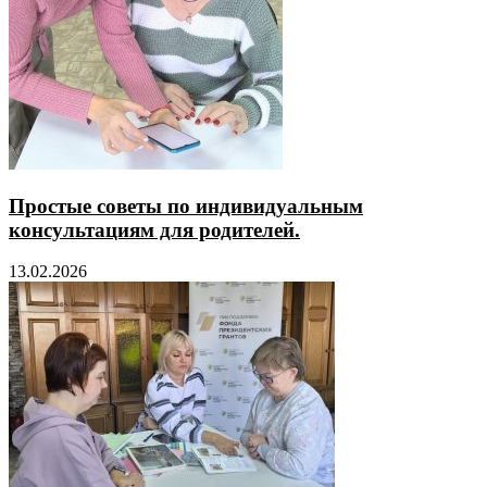
Простые советы по индивидуальным
консультациям для родителей.
13.02.2026