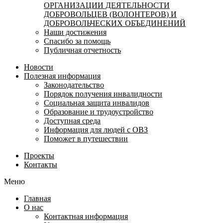
ОРГАНИЗАЦИИ ДЕЯТЕЛЬНОСТИ
ДОБРОВОЛЬЦЕВ (ВОЛОНТЕРОВ) И
ДОБРОВОЛЬЧЕСКИХ ОБЪЕДИНЕНИЙ
Наши достижения
Спасибо за помощь
Публичная отчетность
Новости
Полезная информация
Законодательство
Порядок получения инвалидности
Социальная защита инвалидов
Образование и трудоустройство
Доступная среда
Информация для людей с ОВЗ
Поможет в путешествии
Проекты
Контакты
Меню
Главная
О нас
Контактная информация