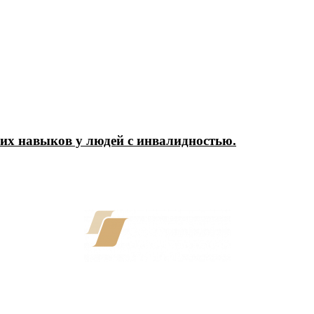
их навыков у людей с инвалидностью.