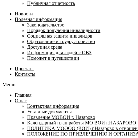
Публичная отчетность
Новости
Полезная информация
Законодательство
Порядок получения инвалидности
Социальная защита инвалидов
Образование и трудоустройство
Доступная среда
Информация для людей с ОВЗ
Поможет в путешествии
Проекты
Контакты
Меню
Главная
О нас
Контактная информация
Уставные документы
Правление МОВОИ г. Назарово
Календарный план работы МО ВОИ г.НАЗАРОВО
ПОЛИТИКА МОООО (ВОИ) г.Назарово в отношении
ПОЛОЖЕНИЕ ПО ПРИВЛЕЧЕНИЮ И ОРГАНИЗА