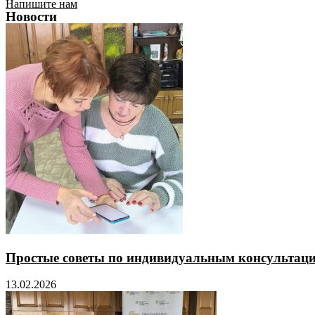
Напишите нам
Новости
Простые советы по индивидуальным консультаци
13.02.2026