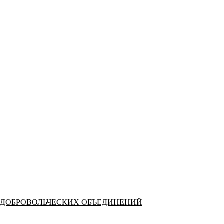
 ДОБРОВОЛЬЧЕСКИХ ОБЪЕДИНЕНИЙ