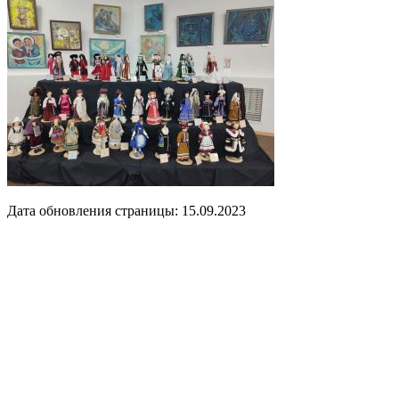
Дата обновления страницы: 15.09.2023