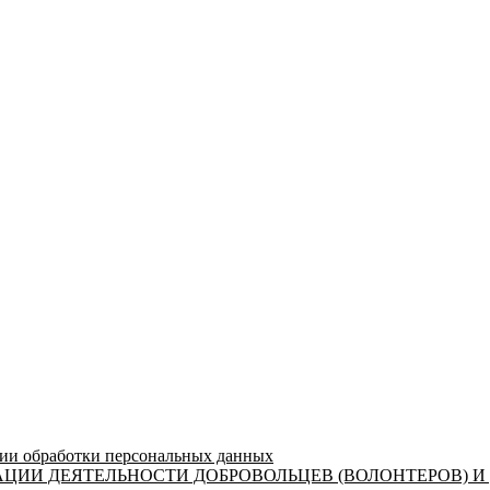
 обработки персональных данных
ЦИИ ДЕЯТЕЛЬНОСТИ ДОБРОВОЛЬЦЕВ (ВОЛОНТЕРОВ) И