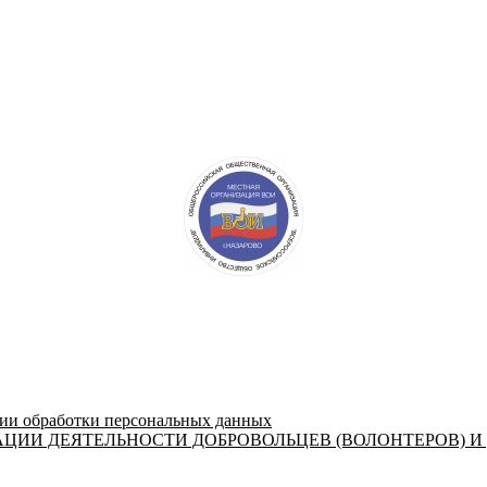
 обработки персональных данных
ЦИИ ДЕЯТЕЛЬНОСТИ ДОБРОВОЛЬЦЕВ (ВОЛОНТЕРОВ) И