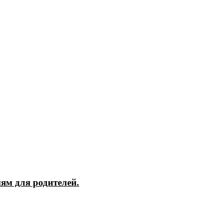
ям для родителей.