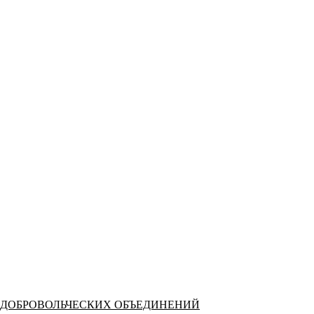
 ДОБРОВОЛЬЧЕСКИХ ОБЪЕДИНЕНИЙ