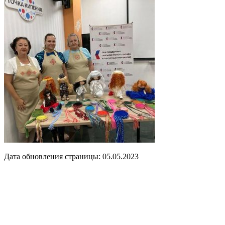
Дата обновления страницы: 05.05.2023