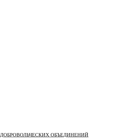
 ДОБРОВОЛЬЧЕСКИХ ОБЪЕДИНЕНИЙ