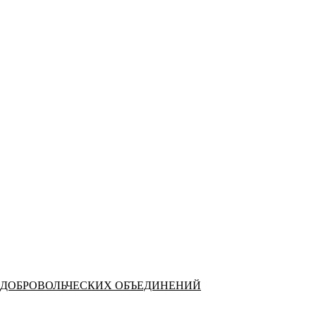
 ДОБРОВОЛЬЧЕСКИХ ОБЪЕДИНЕНИЙ