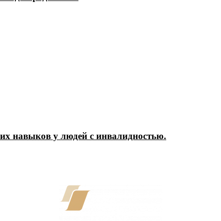
их навыков у людей с инвалидностью.