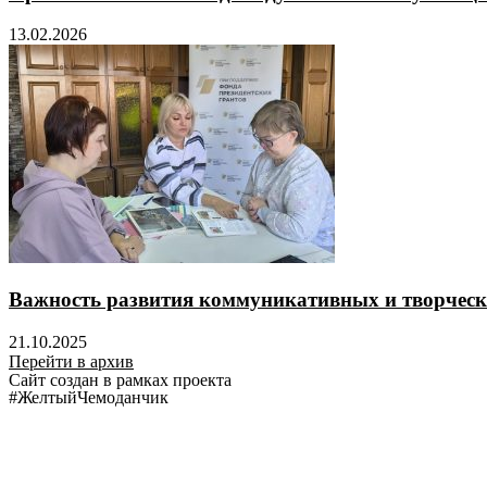
13.02.2026
Важность развития коммуникативных и творческ
21.10.2025
Перейти в архив
Сайт создан в рамках проекта
#ЖелтыйЧемоданчик