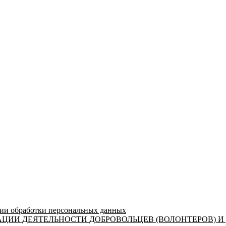
 обработки персональных данных
ЦИИ ДЕЯТЕЛЬНОСТИ ДОБРОВОЛЬЦЕВ (ВОЛОНТЕРОВ) И