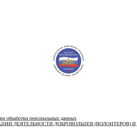
 обработки персональных данных
ЦИИ ДЕЯТЕЛЬНОСТИ ДОБРОВОЛЬЦЕВ (ВОЛОНТЕРОВ) И