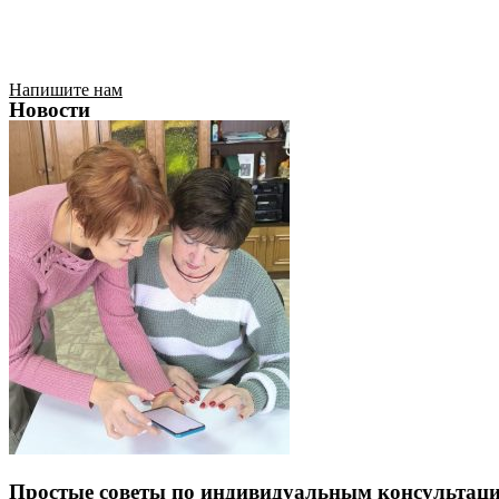
Напишите нам
Новости
Простые советы по индивидуальным консультаци