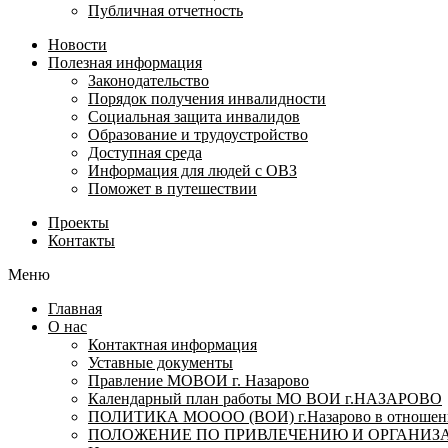
Публичная отчетность
Новости
Полезная информация
Законодательство
Порядок получения инвалидности
Социальная защита инвалидов
Образование и трудоустройство
Доступная среда
Информация для людей с ОВЗ
Поможет в путешествии
Проекты
Контакты
Меню
Главная
О нас
Контактная информация
Уставные документы
Правление МОВОИ г. Назарово
Календарный план работы МО ВОИ г.НАЗАРОВО
ПОЛИТИКА МОООО (ВОИ) г.Назарово в отношении
ПОЛОЖЕНИЕ ПО ПРИВЛЕЧЕНИЮ И ОРГАНИЗА