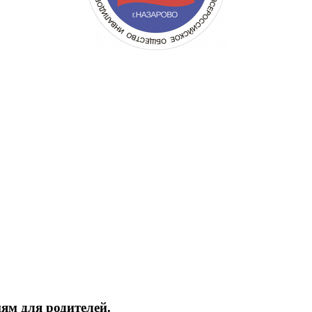
ям для родителей.