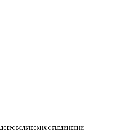
 ДОБРОВОЛЬЧЕСКИХ ОБЪЕДИНЕНИЙ