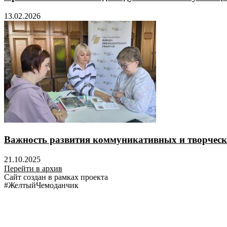
13.02.2026
Важность развития коммуникативных и творческ
21.10.2025
Перейти в архив
Сайт создан в рамках проекта
#ЖелтыйЧемоданчик