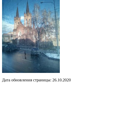
Дата обновления страницы: 26.10.2020