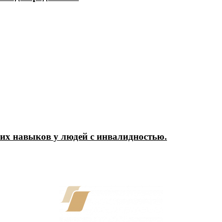
их навыков у людей с инвалидностью.