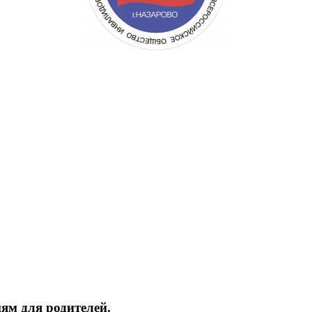
ям для родителей.