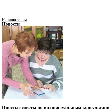
Напишите нам
Новости
Простые советы по индивидуальным консультаци