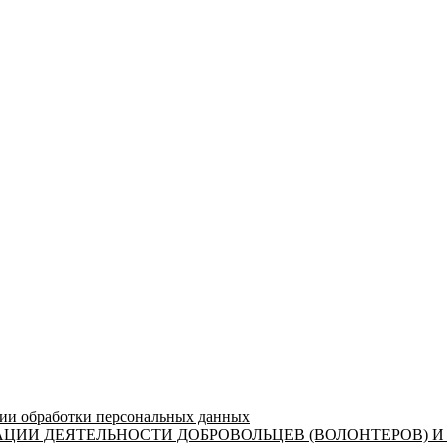
 обработки персональных данных
ЦИИ ДЕЯТЕЛЬНОСТИ ДОБРОВОЛЬЦЕВ (ВОЛОНТЕРОВ) И