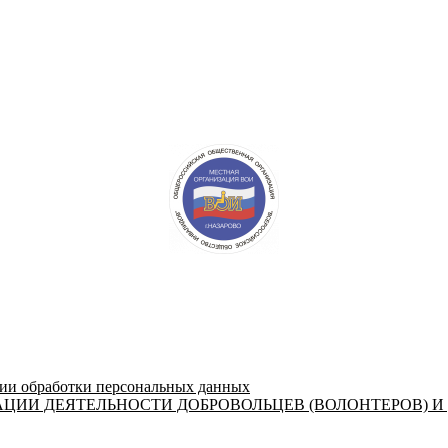
 обработки персональных данных
ЦИИ ДЕЯТЕЛЬНОСТИ ДОБРОВОЛЬЦЕВ (ВОЛОНТЕРОВ) И