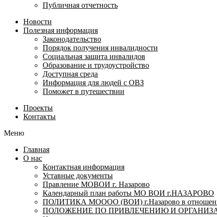
Публичная отчетность
Новости
Полезная информация
Законодательство
Порядок получения инвалидности
Социальная защита инвалидов
Образование и трудоустройство
Доступная среда
Информация для людей с ОВЗ
Поможет в путешествии
Проекты
Контакты
Меню
Главная
О нас
Контактная информация
Уставные документы
Правление МОВОИ г. Назарово
Календарный план работы МО ВОИ г.НАЗАРОВО
ПОЛИТИКА МОООО (ВОИ) г.Назарово в отношении
ПОЛОЖЕНИЕ ПО ПРИВЛЕЧЕНИЮ И ОРГАНИЗА