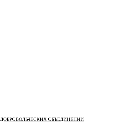
 ДОБРОВОЛЬЧЕСКИХ ОБЪЕДИНЕНИЙ