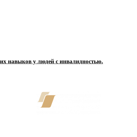
их навыков у людей с инвалидностью.