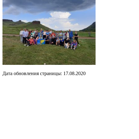
Дата обновления страницы: 17.08.2020