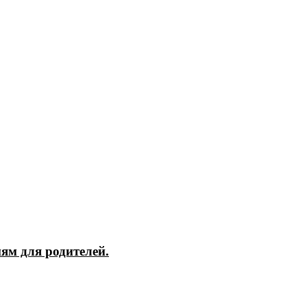
ям для родителей.