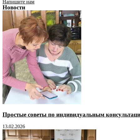
Напишите нам
Новости
Простые советы по индивидуальным консультаци
13.02.2026