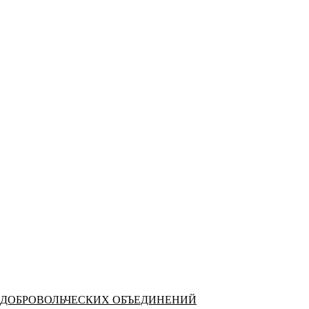
 ДОБРОВОЛЬЧЕСКИХ ОБЪЕДИНЕНИЙ