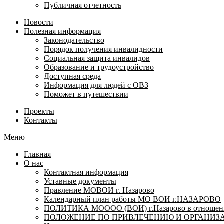
Публичная отчетность
Новости
Полезная информация
Законодательство
Порядок получения инвалидности
Социальная защита инвалидов
Образование и трудоустройство
Доступная среда
Информация для людей с ОВЗ
Поможет в путешествии
Проекты
Контакты
Меню
Главная
О нас
Контактная информация
Уставные документы
Правление МОВОИ г. Назарово
Календарный план работы МО ВОИ г.НАЗАРОВО
ПОЛИТИКА МОООО (ВОИ) г.Назарово в отношении
ПОЛОЖЕНИЕ ПО ПРИВЛЕЧЕНИЮ И ОРГАНИЗА