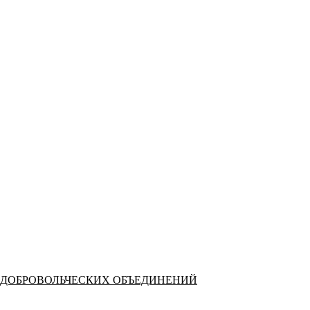
 ДОБРОВОЛЬЧЕСКИХ ОБЪЕДИНЕНИЙ