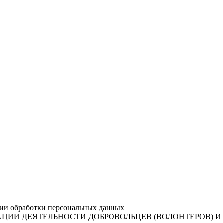
 обработки персональных данных
ЦИИ ДЕЯТЕЛЬНОСТИ ДОБРОВОЛЬЦЕВ (ВОЛОНТЕРОВ) И