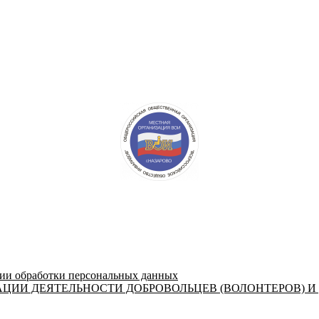
 обработки персональных данных
ЦИИ ДЕЯТЕЛЬНОСТИ ДОБРОВОЛЬЦЕВ (ВОЛОНТЕРОВ) И