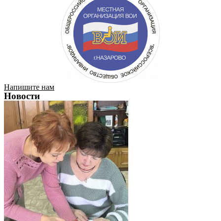
Напишите нам
Новости