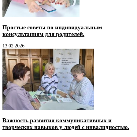
Простые советы по индивидуальным
консультациям для родителей.
13.02.2026
Важность развития коммуникативных и
творческих навыков у людей с инвалидностью.