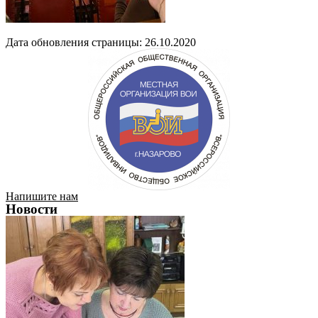
Дата обновления страницы: 26.10.2020
Напишите нам
Новости