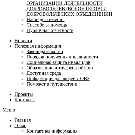
ОРГАНИЗАЦИИ ДЕЯТЕЛЬНОСТИ
ДОБРОВОЛЬЦЕВ (ВОЛОНТЕРОВ) И
ДОБРОВОЛЬЧЕСКИХ ОБЪЕДИНЕНИЙ
Наши достижения
Спасибо за помощь
Публичная отчетность
Новости
Полезная информация
Законодательство
Порядок получения инвалидности
Социальная защита инвалидов
Образование и трудоустройство
Доступная среда
Информация для людей с ОВЗ
Поможет в путешествии
Проекты
Контакты
Меню
Главная
О нас
Контактная информация