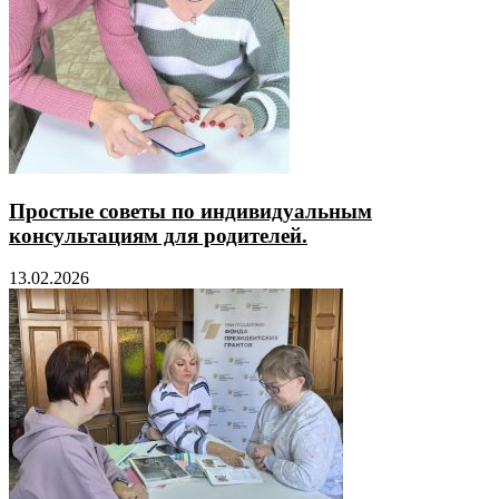
Простые советы по индивидуальным
консультациям для родителей.
13.02.2026