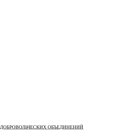
 ДОБРОВОЛЬЧЕСКИХ ОБЪЕДИНЕНИЙ