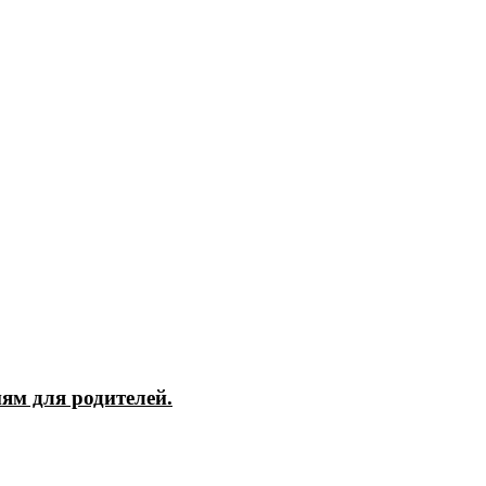
ям для родителей.