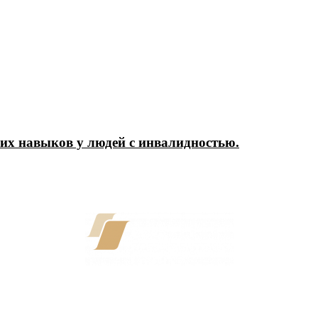
их навыков у людей с инвалидностью.