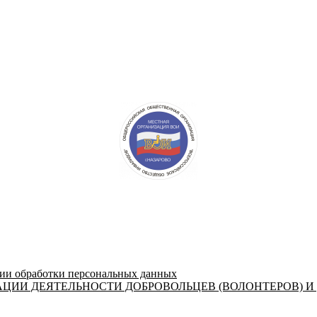
 обработки персональных данных
ЦИИ ДЕЯТЕЛЬНОСТИ ДОБРОВОЛЬЦЕВ (ВОЛОНТЕРОВ) И