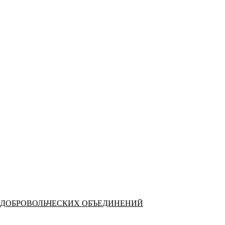
 ДОБРОВОЛЬЧЕСКИХ ОБЪЕДИНЕНИЙ