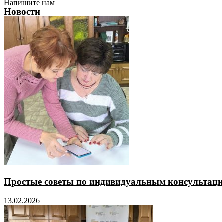
Напишите нам
Новости
Простые советы по индивидуальным консультаци
13.02.2026