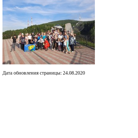
Дата обновления страницы: 24.08.2020