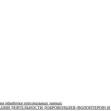
 обработки персональных данных
ЦИИ ДЕЯТЕЛЬНОСТИ ДОБРОВОЛЬЦЕВ (ВОЛОНТЕРОВ) И