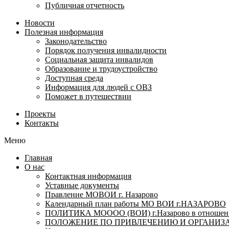
Публичная отчетность
Новости
Полезная информация
Законодательство
Порядок получения инвалидности
Социальная защита инвалидов
Образование и трудоустройство
Доступная среда
Информация для людей с ОВЗ
Поможет в путешествии
Проекты
Контакты
Меню
Главная
О нас
Контактная информация
Уставные документы
Правление МОВОИ г. Назарово
Календарный план работы МО ВОИ г.НАЗАРОВО
ПОЛИТИКА МОООО (ВОИ) г.Назарово в отношении
ПОЛОЖЕНИЕ ПО ПРИВЛЕЧЕНИЮ И ОРГАНИЗА