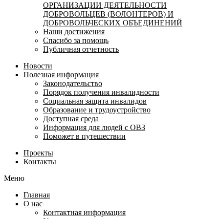
ОРГАНИЗАЦИИ ДЕЯТЕЛЬНОСТИ
ДОБРОВОЛЬЦЕВ (ВОЛОНТЕРОВ) И
ДОБРОВОЛЬЧЕСКИХ ОБЪЕДИНЕНИЙ
Наши достижения
Спасибо за помощь
Публичная отчетность
Новости
Полезная информация
Законодательство
Порядок получения инвалидности
Социальная защита инвалидов
Образование и трудоустройство
Доступная среда
Информация для людей с ОВЗ
Поможет в путешествии
Проекты
Контакты
Меню
Главная
О нас
Контактная информация