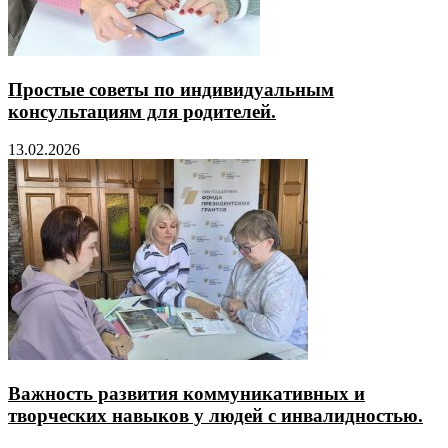
Простые советы по индивидуальным
консультациям для родителей.
13.02.2026
Важность развития коммуникативных и
творческих навыков у людей с инвалидностью.