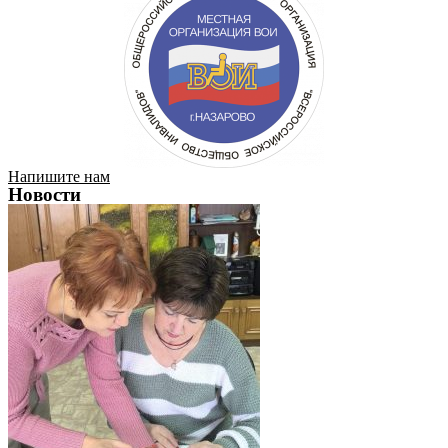
Напишите нам
Новости