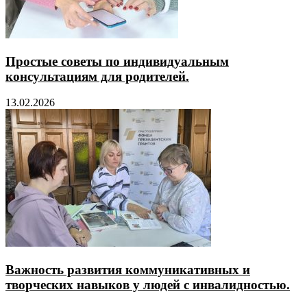
Простые советы по индивидуальным
консультациям для родителей.
13.02.2026
Важность развития коммуникативных и
творческих навыков у людей с инвалидностью.