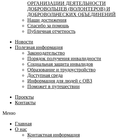
ОРГАНИЗАЦИИ ДЕЯТЕЛЬНОСТИ
ДОБРОВОЛЬЦЕВ (ВОЛОНТЕРОВ) И
ДОБРОВОЛЬЧЕСКИХ ОБЪЕДИНЕНИЙ
Наши достижения
Спасибо за помощь
Публичная отчетность
Новости
Полезная информация
Законодательство
Порядок получения инвалидности
Социальная защита инвалидов
Образование и трудоустройство
Доступная среда
Информация для людей с ОВЗ
Поможет в путешествии
Проекты
Контакты
Меню
Главная
О нас
Контактная информация