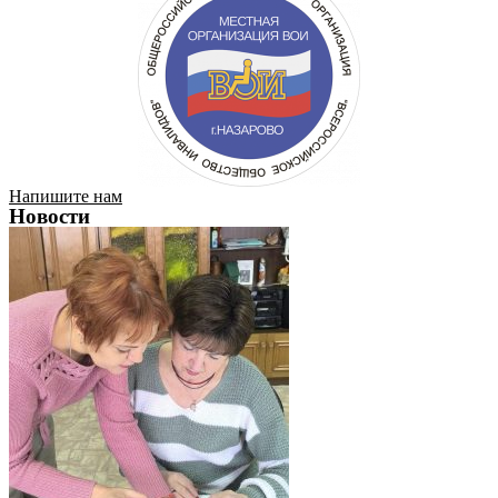
Напишите нам
Новости