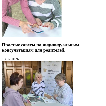
Простые советы по индивидуальным
консультациям для родителей.
13.02.2026