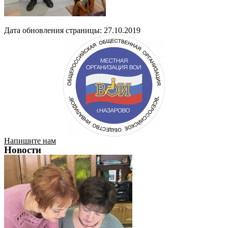
Дата обновления страницы: 27.10.2019
Напишите нам
Новости