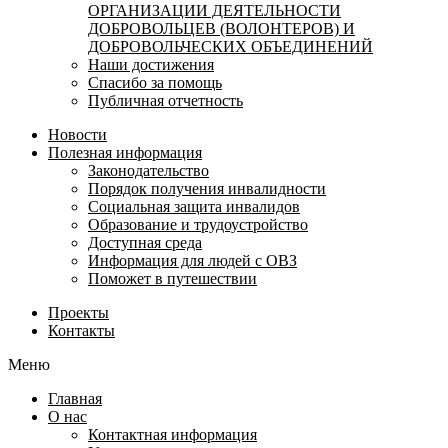
ОРГАНИЗАЦИИ ДЕЯТЕЛЬНОСТИ
ДОБРОВОЛЬЦЕВ (ВОЛОНТЕРОВ) И
ДОБРОВОЛЬЧЕСКИХ ОБЪЕДИНЕНИЙ
Наши достижения
Спасибо за помощь
Публичная отчетность
Новости
Полезная информация
Законодательство
Порядок получения инвалидности
Социальная защита инвалидов
Образование и трудоустройство
Доступная среда
Информация для людей с ОВЗ
Поможет в путешествии
Проекты
Контакты
Меню
Главная
О нас
Контактная информация