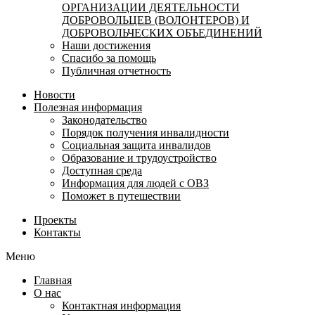
ОРГАНИЗАЦИИ ДЕЯТЕЛЬНОСТИ
ДОБРОВОЛЬЦЕВ (ВОЛОНТЕРОВ) И
ДОБРОВОЛЬЧЕСКИХ ОБЪЕДИНЕНИЙ
Наши достижения
Спасибо за помощь
Публичная отчетность
Новости
Полезная информация
Законодательство
Порядок получения инвалидности
Социальная защита инвалидов
Образование и трудоустройство
Доступная среда
Информация для людей с ОВЗ
Поможет в путешествии
Проекты
Контакты
Меню
Главная
О нас
Контактная информация