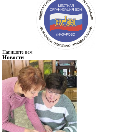
Напишите нам
Новости