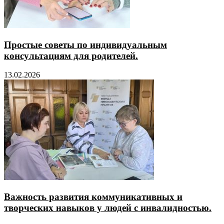
Простые советы по индивидуальным
консультациям для родителей.
13.02.2026
Важность развития коммуникативных и
творческих навыков у людей с инвалидностью.