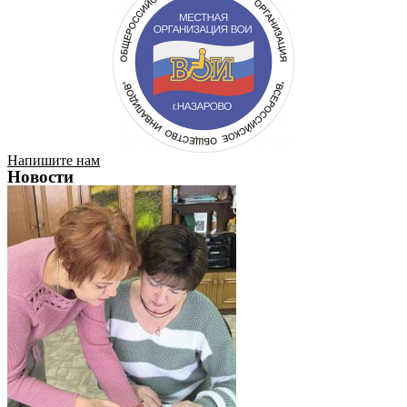
Напишите нам
Новости