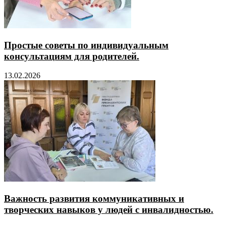
Простые советы по индивидуальным
консультациям для родителей.
13.02.2026
Важность развития коммуникативных и
творческих навыков у людей с инвалидностью.