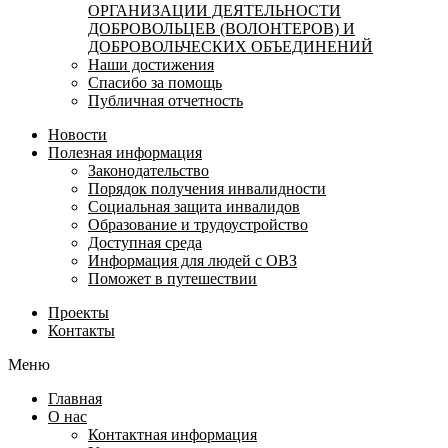
ОРГАНИЗАЦИИ ДЕЯТЕЛЬНОСТИ
ДОБРОВОЛЬЦЕВ (ВОЛОНТЕРОВ) И
ДОБРОВОЛЬЧЕСКИХ ОБЪЕДИНЕНИЙ
Наши достижения
Спасибо за помощь
Публичная отчетность
Новости
Полезная информация
Законодательство
Порядок получения инвалидности
Социальная защита инвалидов
Образование и трудоустройство
Доступная среда
Информация для людей с ОВЗ
Поможет в путешествии
Проекты
Контакты
Меню
Главная
О нас
Контактная информация