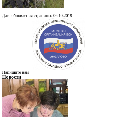
Дата обновления страницы: 06.10.2019
Напишите нам
Новости