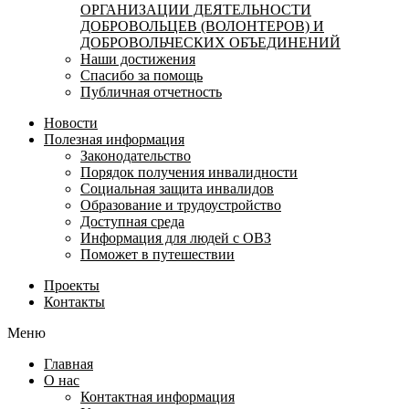
ОРГАНИЗАЦИИ ДЕЯТЕЛЬНОСТИ
ДОБРОВОЛЬЦЕВ (ВОЛОНТЕРОВ) И
ДОБРОВОЛЬЧЕСКИХ ОБЪЕДИНЕНИЙ
Наши достижения
Спасибо за помощь
Публичная отчетность
Новости
Полезная информация
Законодательство
Порядок получения инвалидности
Социальная защита инвалидов
Образование и трудоустройство
Доступная среда
Информация для людей с ОВЗ
Поможет в путешествии
Проекты
Контакты
Меню
Главная
О нас
Контактная информация