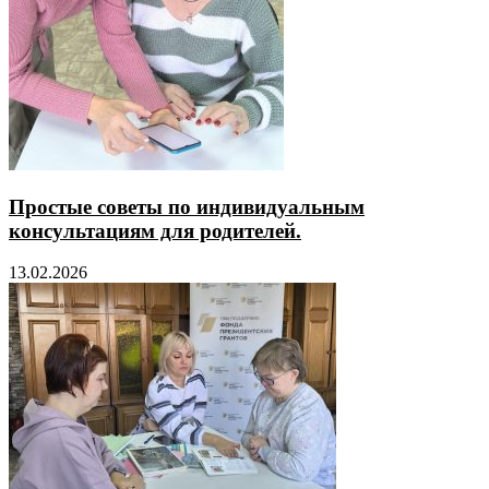
Простые советы по индивидуальным
консультациям для родителей.
13.02.2026