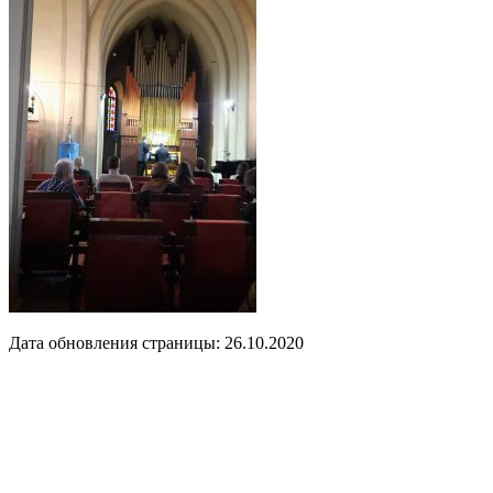
Дата обновления страницы: 26.10.2020