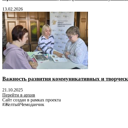
13.02.2026
Важность развития коммуникативных и творческ
21.10.2025
Перейти в архив
Сайт создан в рамках проекта
#ЖелтыйЧемоданчик