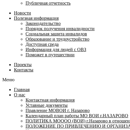
Публичная отчетность
Новости
Полезная информация
Законодательство
Порядок получения инвалидности
Социальная защита инвалидов
Образование и трудоустройство
Доступная среда
Информация для людей с ОВЗ
Поможет в путешествии
Проекты
Контакты
Меню
Главная
О нас
Контактная информация
Уставные документы
Правление МОВОИ г. Назарово
Календарный план работы МО ВОИ г.НАЗАРОВО
ПОЛИТИКА МОООО (ВОИ) г.Назарово в отношении
ПОЛОЖЕНИЕ ПО ПРИВЛЕЧЕНИЮ И ОРГАНИЗА