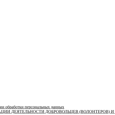
 обработки персональных данных
ЦИИ ДЕЯТЕЛЬНОСТИ ДОБРОВОЛЬЦЕВ (ВОЛОНТЕРОВ) И