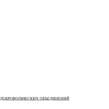
 ДОБРОВОЛЬЧЕСКИХ ОБЪЕДИНЕНИЙ