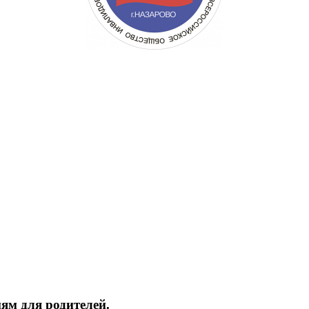
ям для родителей.