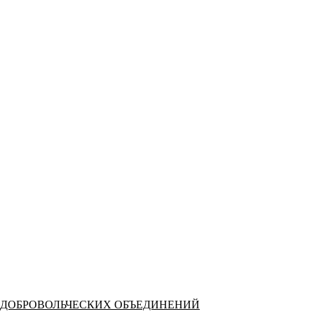
 ДОБРОВОЛЬЧЕСКИХ ОБЪЕДИНЕНИЙ