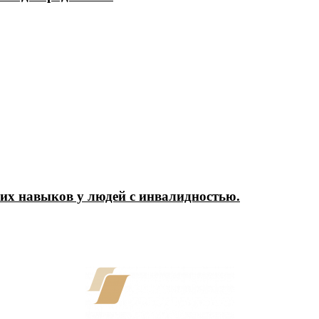
их навыков у людей с инвалидностью.