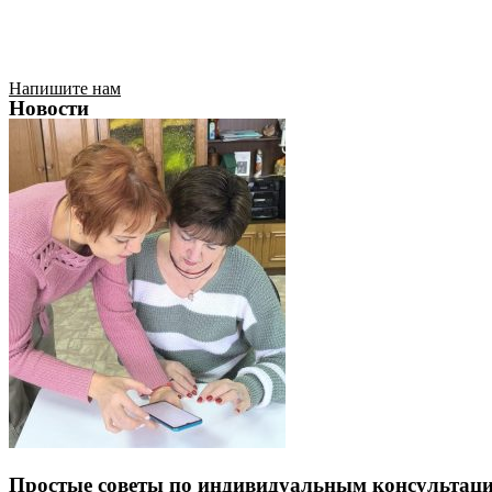
Напишите нам
Новости
Простые советы по индивидуальным консультаци