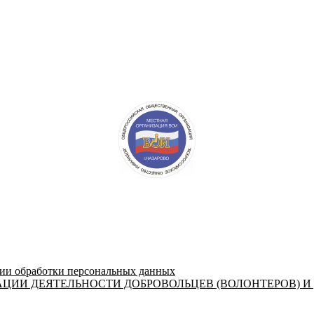
 обработки персональных данных
ЦИИ ДЕЯТЕЛЬНОСТИ ДОБРОВОЛЬЦЕВ (ВОЛОНТЕРОВ) И