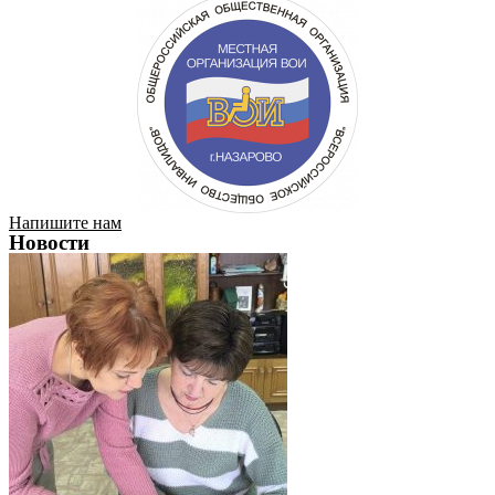
Напишите нам
Новости