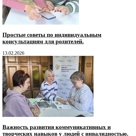
Простые советы по индивидуальным
консультациям для родителей.
13.02.2026
Важность развития коммуникативных и
творческих навыков у людей с инвалидностью.