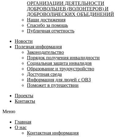
ОРГАНИЗАЦИИ ДЕЯТЕЛЬНОСТИ
ДОБРОВОЛЬЦЕВ (ВОЛОНТЕРОВ) И
ДОБРОВОЛЬЧЕСКИХ ОБЪЕДИНЕНИЙ
Наши достижения
Спасибо за помощь
Публичная отчетность
Новости
Полезная информация
Законодательство
Порядок получения инвалидности
Социальная защита инвалидов
Образование и трудоустройство
Доступная среда
Информация для людей с ОВЗ
Поможет в путешествии
Проекты
Контакты
Меню
Главная
О нас
Контактная информация