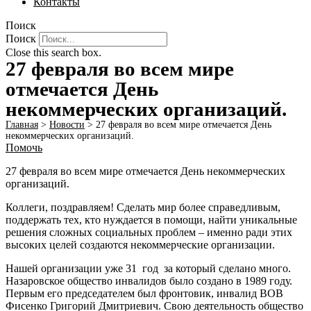
Контакты
Поиск
Поиск
Close this search box.
27 февраля во всем мире
отмечается День
некоммерческих организаций.
Главная
>
Новости
>
27 февраля во всем мире отмечается День
некоммерческих организаций.
Помочь
27 февраля во всем мире отмечается День некоммерческих
организаций.
Коллеги, поздравляем! Сделать мир более справедливым,
поддержать тех, кто нуждается в помощи, найти уникальные
решения сложных социальных проблем – именно ради этих
высоких целей создаются некоммерческие организации.
Нашей организации уже 31 год за который сделано много.
Назаровское общество инвалидов было создано в 1989 году.
Первым его председателем был фронтовик, инвалид ВОВ
Фисенко Григорий Дмитриевич. Свою деятельность общество