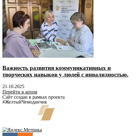
Важность развития коммуникативных и
творческих навыков у людей с инвалидностью.
21.10.2025
Перейти в архив
Сайт создан в рамках проекта
#ЖелтыйЧемоданчик