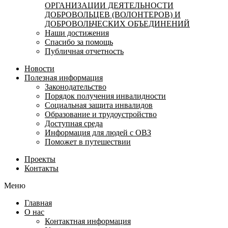
ОРГАНИЗАЦИИ ДЕЯТЕЛЬНОСТИ
ДОБРОВОЛЬЦЕВ (ВОЛОНТЕРОВ) И
ДОБРОВОЛЬЧЕСКИХ ОБЪЕДИНЕНИЙ
Наши достижения
Спасибо за помощь
Публичная отчетность
Новости
Полезная информация
Законодательство
Порядок получения инвалидности
Социальная защита инвалидов
Образование и трудоустройство
Доступная среда
Информация для людей с ОВЗ
Поможет в путешествии
Проекты
Контакты
Меню
Главная
О нас
Контактная информация