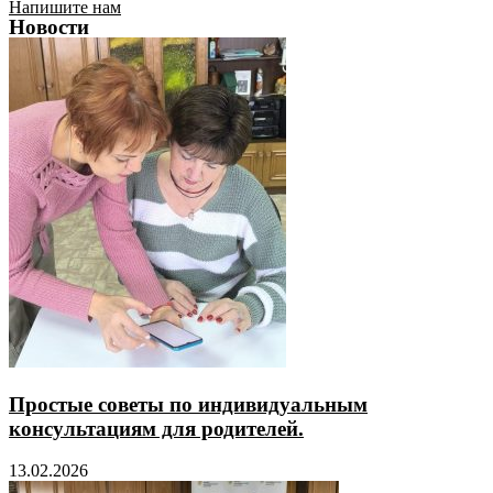
Напишите нам
Новости
Простые советы по индивидуальным
консультациям для родителей.
13.02.2026