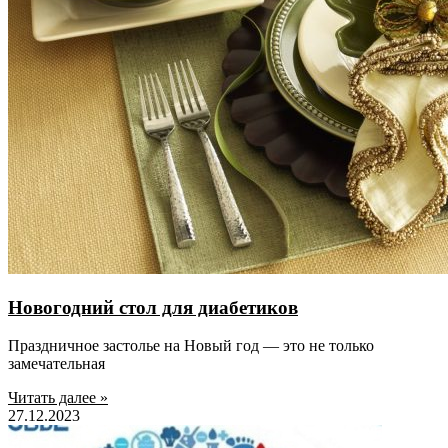
Новогодний стол для диабетиков
Праздничное застолье на Новый год — это не только
замечательная
Читать далее »
27.12.2023