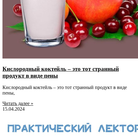
Кислородный коктейль – это тот странный
продукт в виде пены
Кислородный коктейль – это тот странный продукт в виде
пены,
Читать далее »
15.04.2024