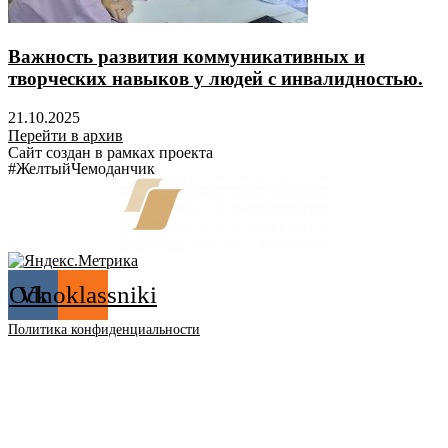
Важность развития коммуникативных и
творческих навыков у людей с инвалидностью.
21.10.2025
Перейти в архив
Сайт создан в рамках проекта
#ЖелтыйЧемоданчик
Odnoklassniki
Vk
Политика конфиденциальности
12+