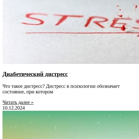
Диабетический дистресс
Что такое дистресс? Дистресс в психологии обозначает
состояние, при котором
Читать далее »
10.12.2024