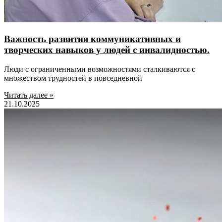
Важность развития коммуникативных и
творческих навыков у людей с инвалидностью.
Люди с ограниченными возможностями сталкиваются с
множеством трудностей в повседневной
Читать далее »
21.10.2025