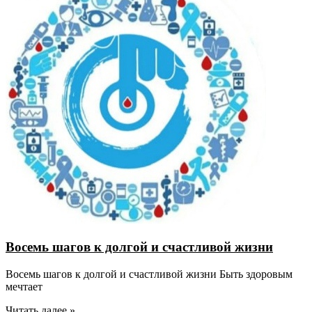
Восемь шагов к долгой и счастливой жизни
Восемь шагов к долгой и счастливой жизни Быть здоровым
мечтает
Читать далее »