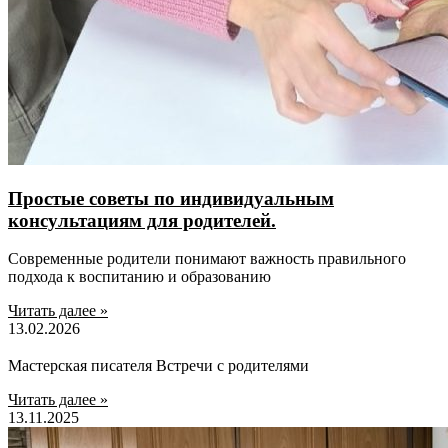
Простые советы по индивидуальным
консультациям для родителей.
Современные родители понимают важность правильного
подхода к воспитанию и образованию
Читать далее »
13.02.2026
Мастерская писателя Встречи с родителями
Читать далее »
13.11.2025