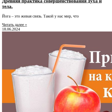
Древняя практика совершенствования духа и
тела.
Йога – это живая связь. Такой у нас мир, что
Читать далее »
18.06.2024