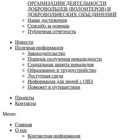
ОРГАНИЗАЦИИ ДЕЯТЕЛЬНОСТИ
ДОБРОВОЛЬЦЕВ (ВОЛОНТЕРОВ) И
ДОБРОВОЛЬЧЕСКИХ ОБЪЕДИНЕНИЙ
Наши достижения
Спасибо за помощь
Публичная отчетность
Новости
Полезная информация
Законодательство
Порядок получения инвалидности
Социальная защита инвалидов
Образование и трудоустройство
Доступная среда
Информация для людей с ОВЗ
Поможет в путешествии
Проекты
Контакты
Меню
Главная
О нас
Контактная информация