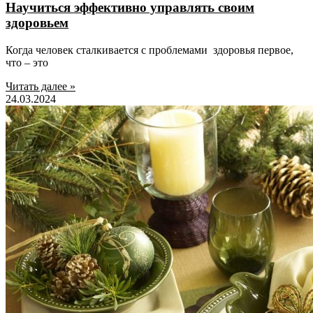
Научиться эффективно управлять своим
здоровьем
Когда человек сталкивается с проблемами здоровья первое,
что – это
Читать далее »
24.03.2024