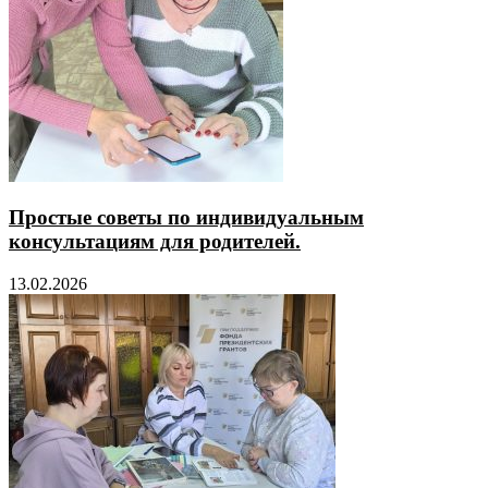
Простые советы по индивидуальным
консультациям для родителей.
13.02.2026