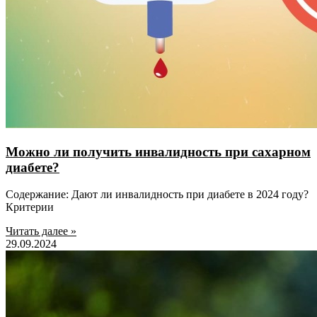
Можно ли получить инвалидность при сахарном
диабете?
Содержание: Дают ли инвалидность при диабете в 2024 году?
Критерии
Читать далее »
29.09.2024