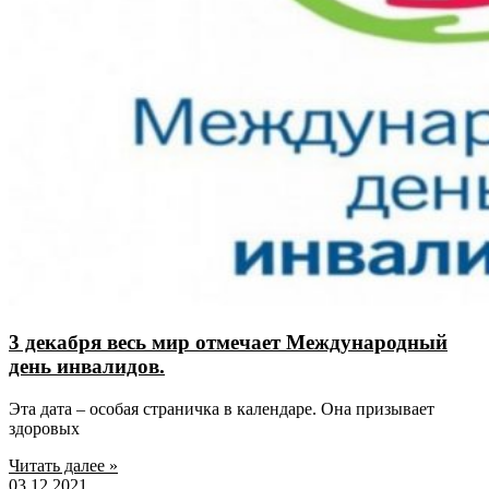
3 декабря весь мир отмечает Международный
день инвалидов.
Эта дата – особая страничка в календаре. Она призывает
здоровых
Читать далее »
03.12.2021