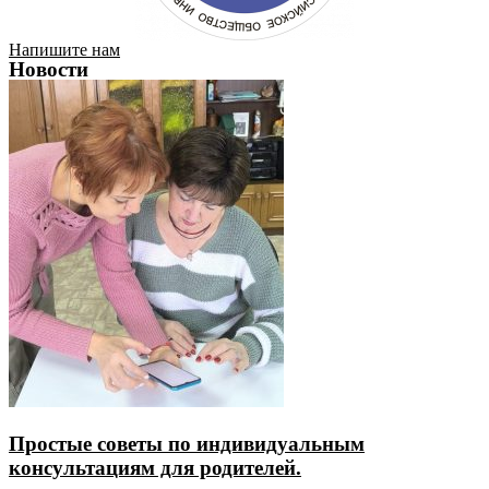
Напишите нам
Новости
Простые советы по индивидуальным
консультациям для родителей.