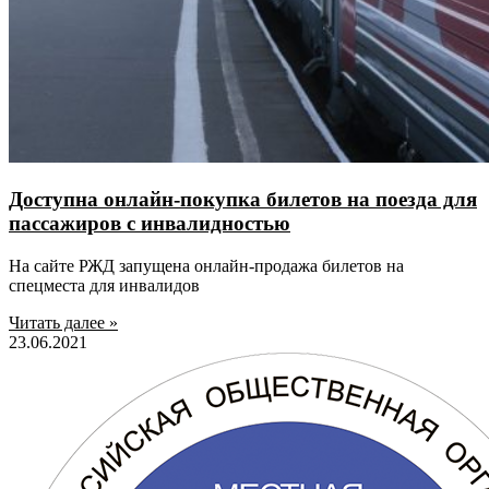
Доступна онлайн-покупка билетов на поезда для
пассажиров с инвалидностью
На сайте РЖД запущена онлайн-продажа билетов на
спецместа для инвалидов
Читать далее »
23.06.2021