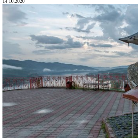
14.10.2020