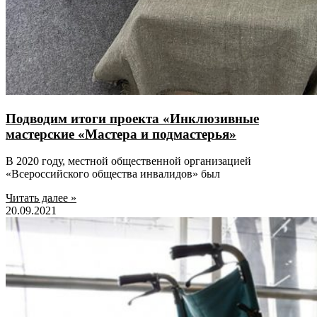
Подводим итоги проекта «Инклюзивные
мастерские «Мастера и подмастерья»
В 2020 году, местной общественной организацией
«Всероссийского общества инвалидов» был
Читать далее »
20.09.2021