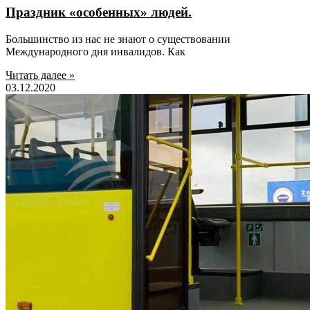
Праздник «особенных» людей.
Большинство из нас не знают о существовании
Международного дня инвалидов. Как
Читать далее »
03.12.2020