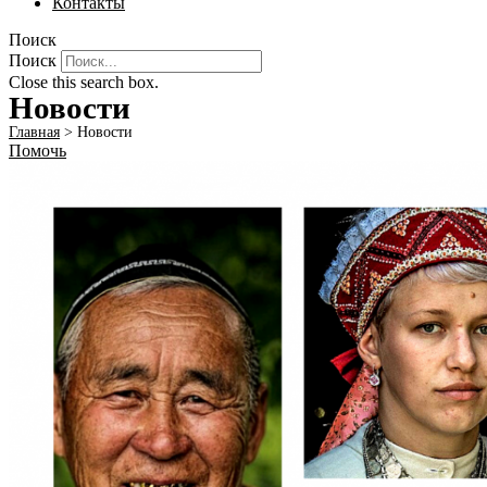
Контакты
Поиск
Поиск
Close this search box.
Новости
Главная
>
Новости
Помочь