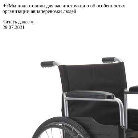
✈?Мы подготовили для вас инструкцию об особенностях
организации авиаперевозки людей
Читать далее »
29.07.2021