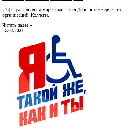
27 февраля во всем мире отмечается День некоммерческих
организаций. Коллеги,
Читать далее »
26.02.2021