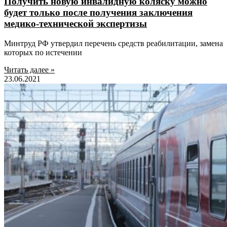
Получить новую инвалидную коляску можно
будет только после получения заключения
медико-технической экспертизы
Минтруд РФ утвердил перечень средств реабилитации, замена
которых по истечении
Читать далее »
23.06.2021