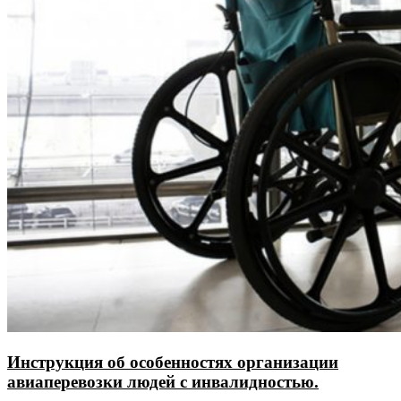
Инструкция об особенностях организации
авиаперевозки людей с инвалидностью.