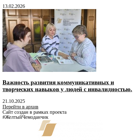
13.02.2026
Важность развития коммуникативных и
творческих навыков у людей с инвалидностью.
21.10.2025
Перейти в архив
Сайт создан в рамках проекта
#ЖелтыйЧемоданчик