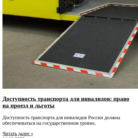
Доступность транспорта для инвалидов: право
на проезд и льготы
Доступность транспорта для инвалидов России должна
обеспечиваться на государственном уровне,
Читать далее »