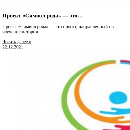
Проект «Символ рода» — это…
Проект «Символ рода» — это проект, направленный на
изучение истории
Читать далее »
22.12.2021